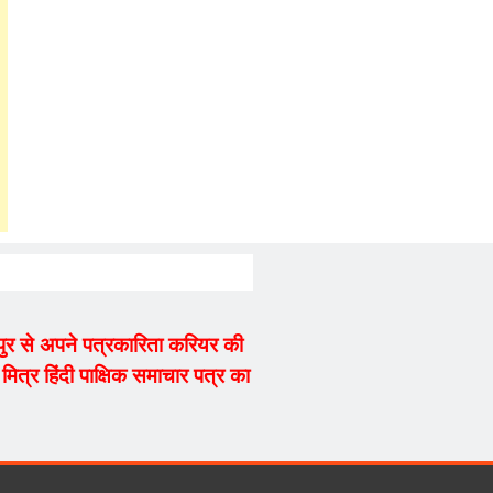
्यपुर से अपने पत्रकारिता करियर की
ित्र हिंदी पाक्षिक समाचार पत्र का