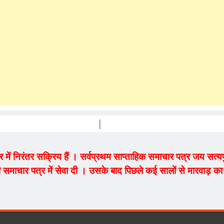
PRAKASH
ेत्र में निरंतर सक्रिय हैं । सर्वप्रथम साप्ताहिक समाचार पत्र जय सत
 समाचार पत्र में सेवा दी । उसके बाद पिछले कई सालों से मारवाड़ का म