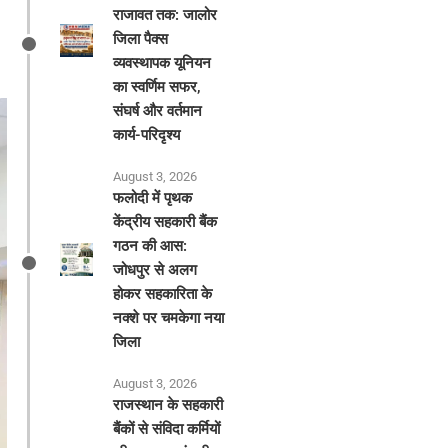
राजावत तक: जालोर
जिला पैक्स
व्यवस्थापक यूनियन
का स्वर्णिम सफर,
संघर्ष और वर्तमान
कार्य-परिदृश्य
August 3, 2026
फलोदी में पृथक
केंद्रीय सहकारी बैंक
गठन की आस:
जोधपुर से अलग
होकर सहकारिता के
नक्शे पर चमकेगा नया
जिला
August 3, 2026
राजस्थान के सहकारी
बैंकों से संविदा कर्मियों