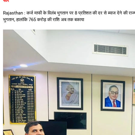
सार
Rajasthan : कर्ज माफी के विलंब भुगतान पर 8 प्रतिशत की दर से ब्याज देने की र
भुगतान, हालांकि 765 करोड़ की राशि अब तक बकाया