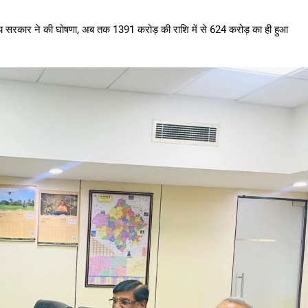
ाज्य सरकार ने की घोषणा, अब तक 1391 करोड़ की राशि में से 624 करोड़ का ही हुआ