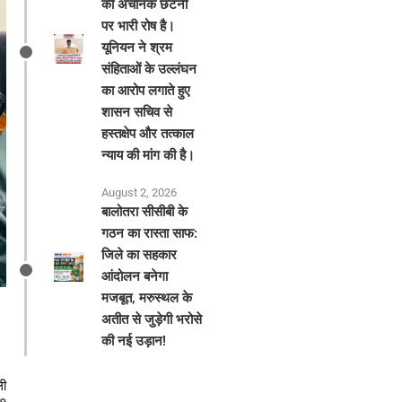
की अचानक छंटनी
पर भारी रोष है।
यूनियन ने श्रम
संहिताओं के उल्लंघन
का आरोप लगाते हुए
शासन सचिव से
हस्तक्षेप और तत्काल
न्याय की मांग की है।
August 2, 2026
बालोतरा सीसीबी के
गठन का रास्ता साफ:
जिले का सहकार
आंदोलन बनेगा
मजबूत, मरुस्थल के
अतीत से जुड़ेगी भरोसे
की नई उड़ान!
ली