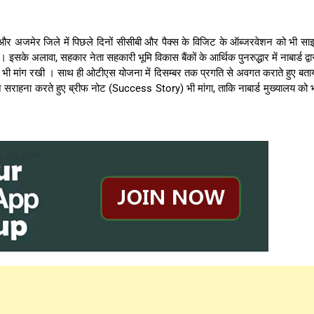
 और अजमेर जिले में पिछले दिनों सीसीबी और पैक्स के विजिट के ऑब्जरवेशन को भी सा
सके अलावा, सहकार नेता सहकारी भूमि विकास बैंकों के आर्थिक पुनरुद्धार में नाबार्ड द्वा
े की भी मांग रखी । साथ ही ओटीएस योजना में दिसम्बर तक प्रगति से अवगत कराते हुए बता
हना करते हुए ब्रीफ नोट (Success Story) भी मांगा, ताकि नाबार्ड मुख्यालय को 