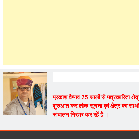
प्रकाश वैष्णव 25 सालों से पत्रकारिता क्ष
शुरुआत कर लोक सूचना एवं क्षेत्र का साथी
संचालन निरंतर कर रहें हैं ।