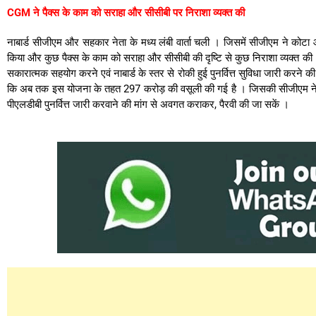
CGM ने पैक्स के काम को सराहा और सीसीबी पर निराशा व्यक्त की
नाबार्ड सीजीएम और सहकार नेता के मध्य लंबी वार्ता चली । जिसमें सीजीएम ने कोटा
किया और कुछ पैक्स के काम को सराहा और सीसीबी की दृष्टि से कुछ निराशा व्यक्त की । इ
सकारात्मक सहयोग करने एवं नाबार्ड के स्तर से रोकी हुई पुनर्वित्त सुविधा जारी करन
कि अब तक इस योजना के तहत 297 करोड़ की वसूली की गई है । जिसकी सीजीएम ने सरा
पीएलडीबी पुनर्वित्त जारी करवाने की मांग से अवगत कराकर, पैरवी की जा सकें ।