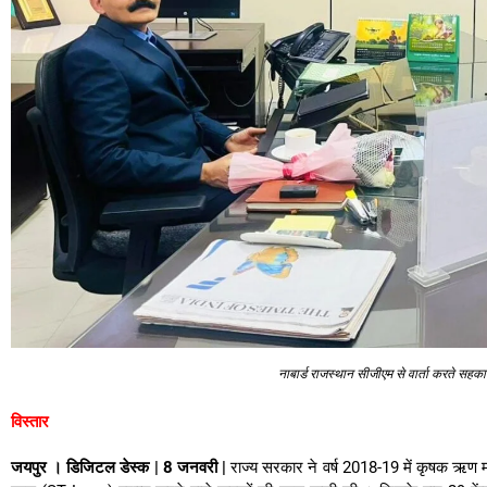
नाबार्ड राजस्थान सीजीएम से वार्ता करते 
विस्तार
जयपुर । डिजिटल डेस्क | 8 जनवरी |
राज्य सरकार ने वर्ष 2018-19 में कृषक ऋण म