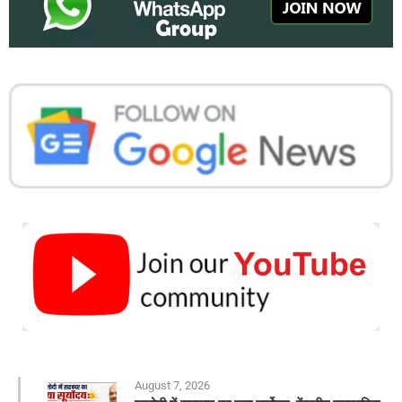
August 7, 2026