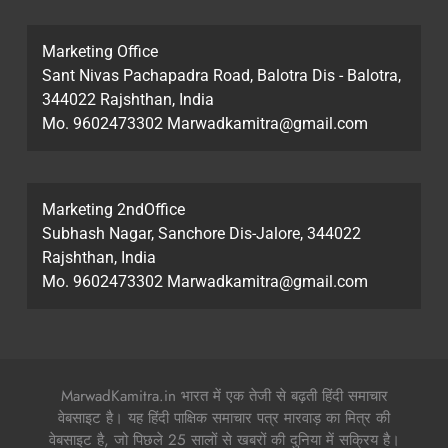
Marketing Office
Sant Nivas Pachapadra Road, Balotra Dis - Balotra,
344022 Rajshthan, India
Mo. 9602473302 Marwadkamitra@gmail.com
Marketing 2ndOffice
Subhash Nagar, Sanchore Dis-Jalore, 344022
Rajshthan, India
Mo. 9602473302 Marwadkamitra@gmail.com
MarwadKamitra.in भारत में एक तेजी से बढ़ती हिंदी समाचार
वेबसाइट है। यह हिंदी पाक्षिक समाचार पत्र मारवाड़ का मित्र की
वेबसाइट है, जो पिछले 25 सालों से खबरों की दुनिया में सक्रिय है।