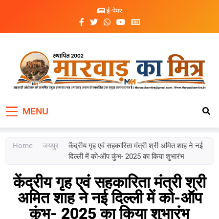
ई-पेपर
Marwad Ka Mitra
Fortnightly Newspaper
MENU
Home
जयपुर
केंद्रीय गृह एवं सहकारिता मंत्री श्री अमित शाह ने नई
दिल्ली में को-ऑप कुंभ- 2025 का किया शुभारंभ
केंद्रीय गृह एवं सहकारिता मंत्री श्री
अमित शाह ने नई दिल्ली में को-ऑप
कुंभ- 2025 का किया शुभारंभ