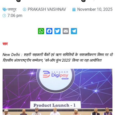
जयपुर
PRAKASH VAISHNAV
November 10, 2025
7:06 pm
WhatsApp
Facebook
Twitter
Email
Telegram
सार
New Delhi : शहरी सहकारी बैंकों एवं ऋण समितियों के सशक्तीकरण विषय पर दो
दिवसीय अंतरराष्ट्रीय सम्मेलन, ‘को-ऑप कुंभ 2025’ किया जा रहा आयोजित