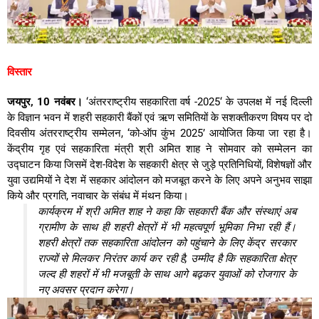
विस्तार
जयपुर, 10 नवंबर।
‘अंतरराष्ट्रीय सहकारिता वर्ष -2025‘ के उपलक्ष में नई दिल्ली
के विज्ञान भवन में शहरी सहकारी बैंकों एवं ऋण समितियों के सशक्तीकरण विषय पर दो
दिवसीय अंतरराष्ट्रीय सम्मेलन, ‘को-ऑप कुंभ 2025’ आयोजित किया जा रहा है।
केंद्रीय गृह एवं सहकारिता मंत्री श्री अमित शाह ने सोमवार को सम्मेलन का
उद्घाटन किया जिसमें देश-विदेश के सहकारी क्षेत्र से जुड़े प्रतिनिधियों, विशेषज्ञों और
युवा उद्यमियों ने देश में सहकार आंदोलन को मजबूत करने के लिए अपने अनुभव साझा
किये और प्रगति, नवाचार के संबंध में मंथन किया।
कार्यक्रम में श्री अमित शाह ने कहा कि सहकारी बैंक और संस्थाएं अब
ग्रामीण के साथ ही शहरी क्षेत्रों में भी महत्वपूर्ण भूमिका निभा रही हैं।
शहरी क्षेत्रों तक सहकारिता आंदोलन को पहुंचाने के लिए केंद्र सरकार
राज्यों से मिलकर निरंतर कार्य कर रही है, उम्मीद है कि सहकारिता क्षेत्र
जल्द ही शहरों में भी मजबूती के साथ आगे बढ़कर युवाओं को रोजगार के
नए अवसर प्रदान करेगा।