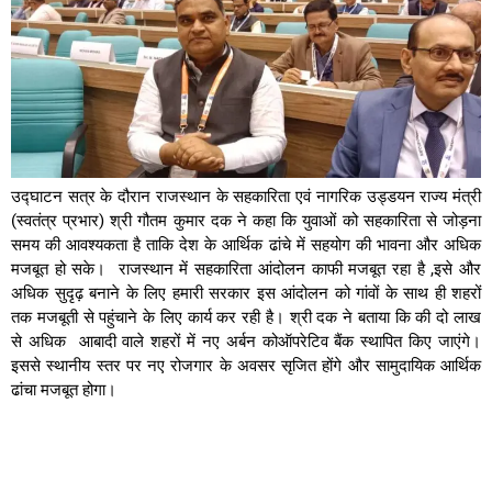
उद्घाटन सत्र के दौरान राजस्थान के सहकारिता एवं नागरिक उड्डयन राज्य मंत्री
(स्वतंत्र प्रभार) श्री गौतम कुमार दक ने कहा कि युवाओं को सहकारिता से जोड़ना
समय की आवश्यकता है ताकि देश के आर्थिक ढांचे में सहयोग की भावना और अधिक
मजबूत हो सके। राजस्थान में सहकारिता आंदोलन काफी मजबूत रहा है ,इसे और
अधिक सुदृढ़ बनाने के लिए हमारी सरकार इस आंदोलन को गांवों के साथ ही शहरों
तक मजबूती से पहुंचाने के लिए कार्य कर रही है। श्री दक ने बताया कि की दो लाख
से अधिक आबादी वाले शहरों में नए अर्बन कोऑपरेटिव बैंक स्थापित किए जाएंगे।
इससे स्थानीय स्तर पर नए रोजगार के अवसर सृजित होंगे और सामुदायिक आर्थिक
ढांचा मजबूत होगा।