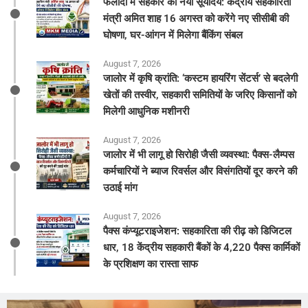
फलोदी में सहकार का नया सूर्योदय: केंद्रीय सहकारिता
मंत्री अमित शाह 16 अगस्त को करेंगे नए सीसीबी की
घोषणा, घर-आंगन में मिलेगा बैंकिंग संबल
August 7, 2026
​जालोर में कृषि क्रांति: ‘कस्टम हायरिंग सेंटर्स’ से बदलेगी
खेतों की तस्वीर, सहकारी समितियों के जरिए किसानों को
मिलेगी आधुनिक मशीनरी
August 7, 2026
जालोर में भी लागू हो सिरोही जैसी व्यवस्था: पैक्स-लैम्पस
कर्मचारियों ने ब्याज रिवर्सल और विसंगतियों दूर करने की
उठाई मांग
August 7, 2026
पैक्स कंप्यूटराइजेशन: सहकारिता की रीढ़ को डिजिटल
धार, 18 केंद्रीय सहकारी बैंकों के 4,220 पैक्स कार्मिकों
के प्रशिक्षण का रास्ता साफ