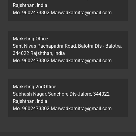
Rajshthan, India
Mo. 9602473302 Marwadkamitra@gmail.com
Marketing Office
Sant Nivas Pachapadra Road, Balotra Dis - Balotra,
344022 Rajshthan, India
Mo. 9602473302 Marwadkamitra@gmail.com
Marketing 2ndOffice
Subhash Nagar, Sanchore Dis-Jalore, 344022
Rajshthan, India
Mo. 9602473302 Marwadkamitra@gmail.com