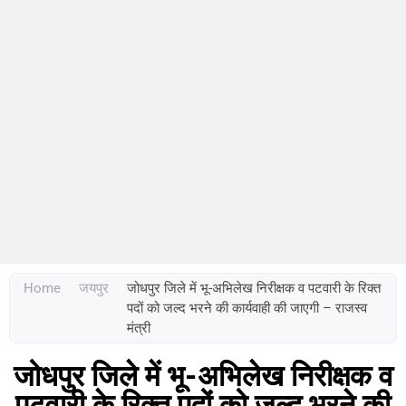
Home
जयपुर
जोधपुर जिले में भू-अभिलेख निरीक्षक व पटवारी के रिक्त
पदों को जल्द भरने की कार्यवाही की जाएगी – राजस्व
मंत्री
जोधपुर जिले में भू-अभिलेख निरीक्षक व
पटवारी के रिक्त पदों को जल्द भरने की