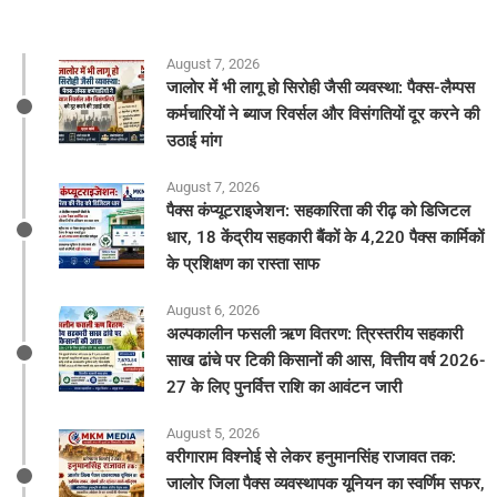
August 7, 2026
जालोर में भी लागू हो सिरोही जैसी व्यवस्था: पैक्स-लैम्पस
कर्मचारियों ने ब्याज रिवर्सल और विसंगतियों दूर करने की
उठाई मांग
August 7, 2026
पैक्स कंप्यूटराइजेशन: सहकारिता की रीढ़ को डिजिटल
धार, 18 केंद्रीय सहकारी बैंकों के 4,220 पैक्स कार्मिकों
के प्रशिक्षण का रास्ता साफ
August 6, 2026
अल्पकालीन फसली ऋण वितरण: त्रिस्तरीय सहकारी
साख ढांचे पर टिकी किसानों की आस, वित्तीय वर्ष 2026-
27 के लिए पुनर्वित्त राशि का आवंटन जारी
August 5, 2026
वरीगाराम विश्नोई से लेकर हनुमानसिंह राजावत तक:
जालोर जिला पैक्स व्यवस्थापक यूनियन का स्वर्णिम सफर,