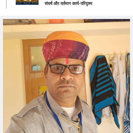
संघर्ष और वर्तमान कार्य-परिदृश्य