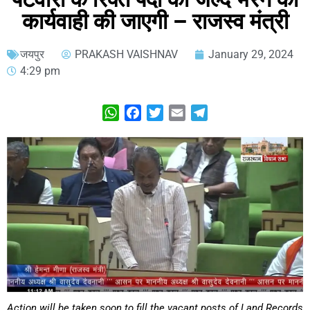
कार्यवाही की जाएगी – राजस्व मंत्री
जयपुर
PRAKASH VAISHNAV
January 29, 2024
4:29 pm
WhatsApp
Facebook
Twitter
Email
Telegram
Action will be taken soon to fill the vacant posts of Land Records