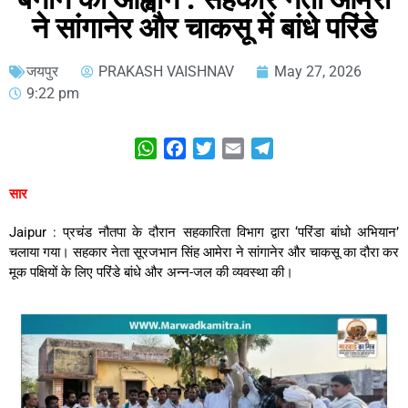
ने सांगानेर और चाकसू में बांधे परिंडे
जयपुर
PRAKASH VAISHNAV
May 27, 2026
9:22 pm
WhatsApp
Facebook
Twitter
Email
Telegram
सार
Jaipur : प्रचंड नौतपा के दौरान सहकारिता विभाग द्वारा ‘परिंडा बांधो अभियान’
चलाया गया। सहकार नेता सूरजभान सिंह आमेरा ने सांगानेर और चाकसू का दौरा कर
मूक पक्षियों के लिए परिंडे बांधे और अन्न-जल की व्यवस्था की।