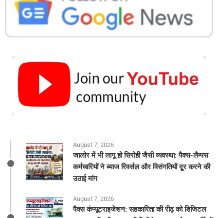
August 7, 2026
जालोर में भी लागू हो सिरोही जैसी व्यवस्था: पैक्स-लैम्पस
कर्मचारियों ने ब्याज रिवर्सल और विसंगतियों दूर करने की
उठाई मांग
August 7, 2026
पैक्स कंप्यूटराइजेशन: सहकारिता की रीढ़ को डिजिटल