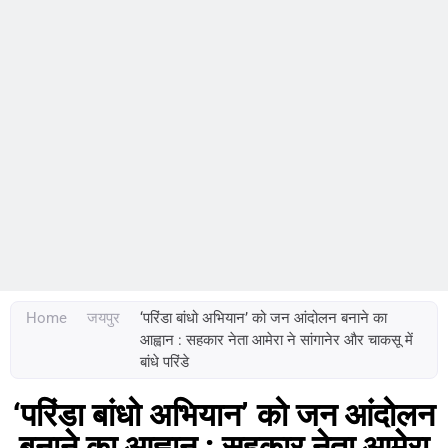
Home
जयपुर
‘परिंडा बांधो अभियान’ को जन आंदोलन बनाने का
आह्वान : सहकार नेता आमेरा ने सांगानेर और चाकसू में
बांधे परिंडे
‘परिंडा बांधो अभियान’ को जन आंदोलन
बनाने का आह्वान : सहकार नेता आमेरा