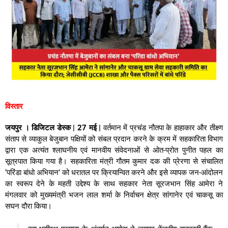
विस्तार
जयपुर । डिजिटल डेस्क | 27 मई |
वर्तमान में प्रचंड नौतपा के हाहाकार और तीक्ष्ण
संताप से व्याकुल बेजुबान पक्षियों को संबल प्रदान करने के क्रम में सहकारिता विभाग
द्वारा एक अत्यंत श्लाघनीय एवं मानवीय संवेदनाओं से ओत-प्रोत पुनीत पहल का
सूत्रपात किया गया है। सहकारिता मंत्री गौतम कुमार दक की प्रेरणा से संचालित
‘परिंडा बांधो अभियान’ को धरातल पर क्रियान्वित करने और इसे व्यापक जन-आंदोलन
का स्वरूप देने के महती उद्देश्य के साथ सहकार नेता सूरजभान सिंह आमेरा ने
मंगलवार को मुख्यमंत्री भजन लाल शर्मा के निर्वाचन क्षेत्र सांगानेर एवं चाकसू का
सघन दौरा किया।