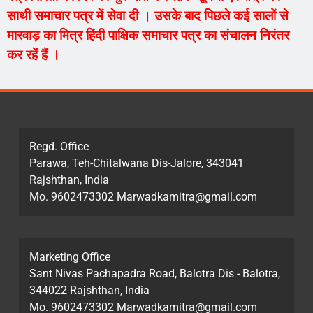
साथी समाचार पत्र में सेवा दी । उसके बाद पिछले कई सालों से
मारवाड़ का मित्र हिंदी पाक्षिक समाचार पत्र का संचालन निरंतर
कर रहें हैं ।
Regd. Office
Parawa, Teh-Chitalwana Dis-Jalore, 343041
Rajshthan, India
Mo. 9602473302 Marwadkamitra@gmail.com
Marketing Office
Sant Nivas Pachapadra Road, Balotra Dis - Balotra,
344022 Rajshthan, India
Mo. 9602473302 Marwadkamitra@gmail.com