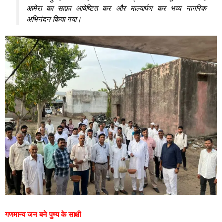
आमेरा का साफ़ा आवेष्टित कर और माल्यार्पण कर भव्य नागरिक
अभिनंदन किया गया।
गणमान्य जन बने पुण्य के साक्षी