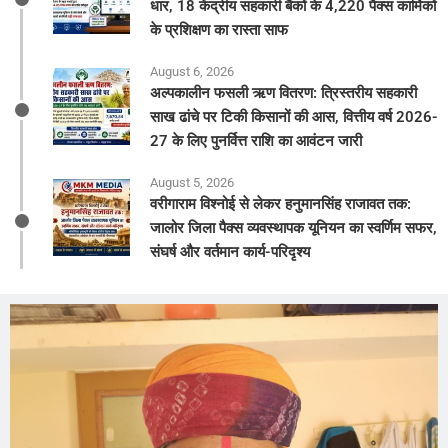
धार, 18 केंद्रीय सहकारी बैंकों के 4,220 पैक्स कार्मिकों
के प्रशिक्षण का रास्ता साफ
August 6, 2026
अल्पकालीन फसली ऋण वितरण: त्रिस्तरीय सहकारी
साख ढांचे पर टिकी किसानों की आस, वित्तीय वर्ष 2026-
27 के लिए पुनर्वित्त राशि का आवंटन जारी
August 5, 2026
वरीगाराम विश्नोई से लेकर हनुमानसिंह राजावत तक:
जालोर जिला पैक्स व्यवस्थापक यूनियन का स्वर्णिम सफर,
संघर्ष और वर्तमान कार्य-परिदृश्य