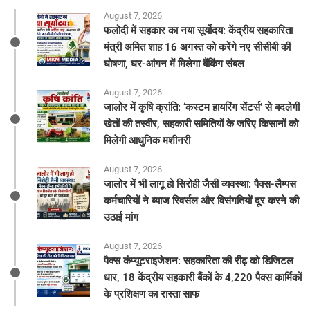
August 7, 2026
फलोदी में सहकार का नया सूर्योदय: केंद्रीय सहकारिता
मंत्री अमित शाह 16 अगस्त को करेंगे नए सीसीबी की
घोषणा, घर-आंगन में मिलेगा बैंकिंग संबल
August 7, 2026
​जालोर में कृषि क्रांति: ‘कस्टम हायरिंग सेंटर्स’ से बदलेगी
खेतों की तस्वीर, सहकारी समितियों के जरिए किसानों को
मिलेगी आधुनिक मशीनरी
August 7, 2026
जालोर में भी लागू हो सिरोही जैसी व्यवस्था: पैक्स-लैम्पस
कर्मचारियों ने ब्याज रिवर्सल और विसंगतियों दूर करने की
उठाई मांग
August 7, 2026
पैक्स कंप्यूटराइजेशन: सहकारिता की रीढ़ को डिजिटल
धार, 18 केंद्रीय सहकारी बैंकों के 4,220 पैक्स कार्मिकों
के प्रशिक्षण का रास्ता साफ