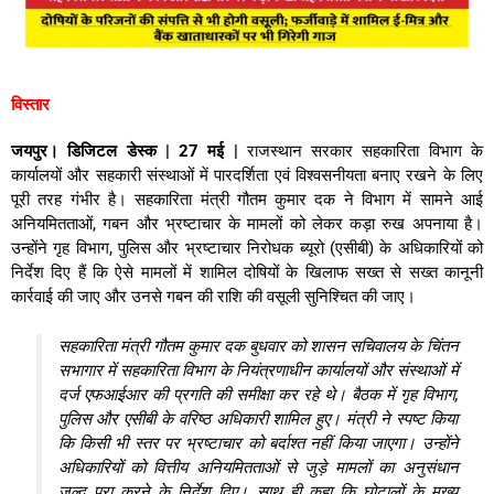
विस्तार
जयपुर। डिजिटल डेस्क | 27 मई |
राजस्थान सरकार सहकारिता विभाग के
कार्यालयों और सहकारी संस्थाओं में पारदर्शिता एवं विश्वसनीयता बनाए रखने के लिए
पूरी तरह गंभीर है। सहकारिता मंत्री गौतम कुमार दक ने विभाग में सामने आई
अनियमितताओं, गबन और भ्रष्टाचार के मामलों को लेकर कड़ा रुख अपनाया है।
उन्होंने गृह विभाग, पुलिस और भ्रष्टाचार निरोधक ब्यूरो (एसीबी) के अधिकारियों को
निर्देश दिए हैं कि ऐसे मामलों में शामिल दोषियों के खिलाफ सख्त से सख्त कानूनी
कार्रवाई की जाए और उनसे गबन की राशि की वसूली सुनिश्चित की जाए।
सहकारिता मंत्री गौतम कुमार दक बुधवार को शासन सचिवालय के चिंतन
सभागार में सहकारिता विभाग के नियंत्रणाधीन कार्यालयों और संस्थाओं में
दर्ज एफआईआर की प्रगति की समीक्षा कर रहे थे। बैठक में गृह विभाग,
पुलिस और एसीबी के वरिष्ठ अधिकारी शामिल हुए। मंत्री ने स्पष्ट किया
कि किसी भी स्तर पर भ्रष्टाचार को बर्दाश्त नहीं किया जाएगा। उन्होंने
अधिकारियों को वित्तीय अनियमितताओं से जुड़े मामलों का अनुसंधान
जल्द पूरा करने के निर्देश दिए। साथ ही कहा कि घोटालों के मुख्य