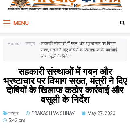
Marwad Ka Mitra
Fortnightly Newspaper
MENU
Home
जयपुर
सहकारी संस्थाओं में गबन और भ्रष्टाचार पर विभाग
सख्त, मंत्री ने दिए दोषियों के खिलाफ कठोर कार्रवाई
और वसूली के निर्देश
सहकारी संस्थाओं में गबन और
भ्रष्टाचार पर विभाग सख्त, मंत्री ने दिए
दोषियों के खिलाफ कठोर कार्रवाई और
वसूली के निर्देश
जयपुर
PRAKASH VAISHNAV
May 27, 2026
5:42 pm