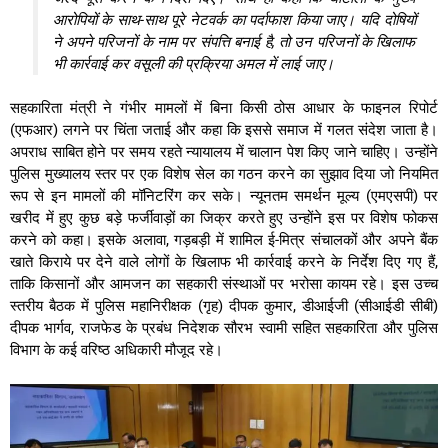
आरोपियों के साथ-साथ पूरे नेटवर्क का पर्दाफाश किया जाए। यदि दोषियों
ने अपने परिजनों के नाम पर संपत्ति बनाई है, तो उन परिजनों के खिलाफ
भी कार्रवाई कर वसूली की प्रक्रिया अमल में लाई जाए।
सहकारिता मंत्री ने गंभीर मामलों में बिना किसी ठोस आधार के फाइनल रिपोर्ट
(एफआर) लगने पर चिंता जताई और कहा कि इससे समाज में गलत संदेश जाता है।
अपराध साबित होने पर समय रहते न्यायालय में चालान पेश किए जाने चाहिए। उन्होंने
पुलिस मुख्यालय स्तर पर एक विशेष सेल का गठन करने का सुझाव दिया जो नियमित
रूप से इन मामलों की मॉनिटरिंग कर सके। न्यूनतम समर्थन मूल्य (एमएसपी) पर
खरीद में हुए कुछ बड़े फर्जीवाड़ों का जिक्र करते हुए उन्होंने इस पर विशेष फोकस
करने को कहा। इसके अलावा, गड़बड़ी में शामिल ई-मित्र संचालकों और अपने बैंक
खाते किराये पर देने वाले लोगों के खिलाफ भी कार्रवाई करने के निर्देश दिए गए हैं,
ताकि किसानों और आमजन का सहकारी संस्थाओं पर भरोसा कायम रहे। इस उच्च
स्तरीय बैठक में पुलिस महानिरीक्षक (गृह) दीपक कुमार, डीआईजी (सीआईडी सीबी)
दीपक भार्गव, राजफेड के प्रबंध निदेशक सौरभ स्वामी सहित सहकारिता और पुलिस
विभाग के कई वरिष्ठ अधिकारी मौजूद रहे।