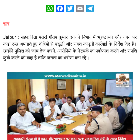
WhatsApp
Facebook
Twitter
Email
Telegram
सार
Jaipur : सहकारिता मंत्री गौतम कुमार दक ने विभाग में भ्रष्टाचार और गबन पर
कड़ा रुख अपनाते हुए दोषियों से वसूली और सख्त कानूनी कार्रवाई के निर्देश दिए हैं।
उन्होंने पुलिस को जांच तेज करने, आरोपियों के नेटवर्क का पर्दाफाश करने और संपत्ति
कुर्क करने को कहा है ताकि जनता का भरोसा बना रहे।