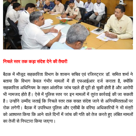
निचले स्तर तक कड़ा संदेश देने की तैयारी
बैठक में मौजूद सहकारिता विभाग के शासन सचिव एवं रजिस्ट्रार डॉ. समित शर्मा ने
बताया कि विभाग केवल गंभीर मामलों में ही एफआईआर दर्ज कराता है, क्योंकि
सहकारिता अधिनियम के तहत आंतरिक जांच पहले ही पूरी हो चुकी होती है और आरोपी
भी नामजद होते हैं। ऐसे में पुलिस स्तर पर इन मामलों में तुरंत कार्रवाई की जा सकती
है। उन्होंने उम्मीद जताई कि निचले स्तर तक सख्त संदेश जाने से अनियमितताओं पर
रोक लगेगी। बैठक में उपस्थित पुलिस और एसीबी के वरिष्ठ अधिकारियों ने भी मंत्री
को आश्वस्त किया कि आने वाले दिनों में जांच की गति को तेज करते हुए लंबित मामलों
का तेजी से निपटारा किया जाएगा।