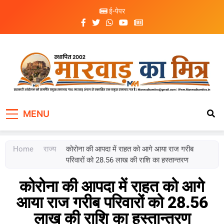
ई-पेपर
Marwad Ka Mitra
Fortnightly Newspaper
MENU
Home
राज्य
कोरोना की आपदा में राहत को आगे आया राज गरीब
परिवारों को 28.56 लाख की राशि का हस्तान्तरण
कोरोना की आपदा में राहत को आगे
आया राज गरीब परिवारों को 28.56
लाख की राशि का हस्तान्तरण