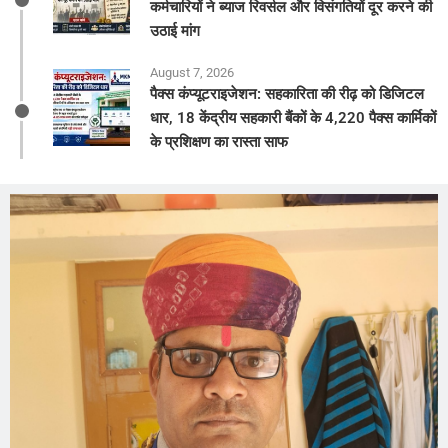
कर्मचारियों ने ब्याज रिवर्सल और विसंगतियों दूर करने की
उठाई मांग
August 7, 2026
पैक्स कंप्यूटराइजेशन: सहकारिता की रीढ़ को डिजिटल
धार, 18 केंद्रीय सहकारी बैंकों के 4,220 पैक्स कार्मिकों
के प्रशिक्षण का रास्ता साफ