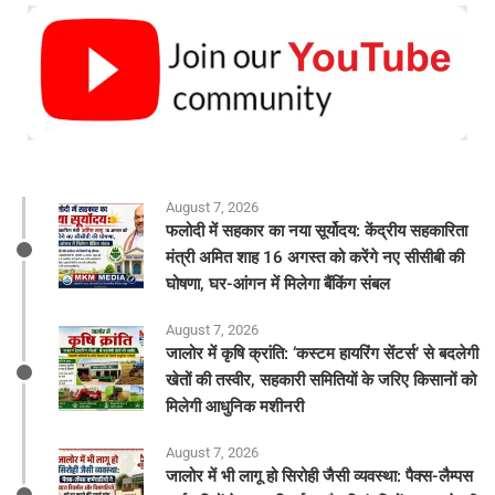
August 7, 2026
फलोदी में सहकार का नया सूर्योदय: केंद्रीय सहकारिता
मंत्री अमित शाह 16 अगस्त को करेंगे नए सीसीबी की
घोषणा, घर-आंगन में मिलेगा बैंकिंग संबल
August 7, 2026
​जालोर में कृषि क्रांति: ‘कस्टम हायरिंग सेंटर्स’ से बदलेगी
खेतों की तस्वीर, सहकारी समितियों के जरिए किसानों को
मिलेगी आधुनिक मशीनरी
August 7, 2026
जालोर में भी लागू हो सिरोही जैसी व्यवस्था: पैक्स-लैम्पस