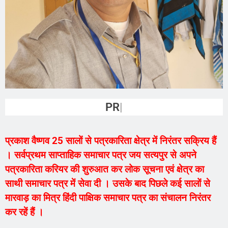
PRAKASH
प्रकाश वैष्णव 25 सालों से पत्रकारिता क्षेत्र में निरंतर सक्रिय हैं
। सर्वप्रथम साप्ताहिक समाचार पत्र जय सत्यपुर से अपने
पत्रकारिता करियर की शुरुआत कर लोक सूचना एवं क्षेत्र का
साथी समाचार पत्र में सेवा दी । उसके बाद पिछले कई सालों से
मारवाड़ का मित्र हिंदी पाक्षिक समाचार पत्र का संचालन निरंतर
कर रहें हैं ।