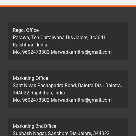
Regd. Office
Parawa, Teh-Chitalwana Dis-Jalore, 343041
Rajshthan, India
Mo. 9602473302 Marwadkamitra@gmail.com
Marketing Office
Sant Nivas Pachapadra Road, Balotra Dis - Balotra,
344022 Rajshthan, India
Mo. 9602473302 Marwadkamitra@gmail.com
Marketing 2ndOffice
Subhash Nagar, Sanchore Dis-Jalore, 344022