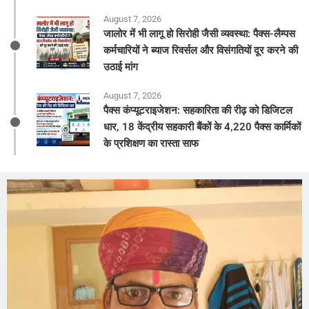
August 7, 2026
जालोर में भी लागू हो सिरोही जैसी व्यवस्था: पैक्स-लैम्पस
कर्मचारियों ने ब्याज रिवर्सल और विसंगतियों दूर करने की
उठाई मांग
August 7, 2026
पैक्स कंप्यूटराइजेशन: सहकारिता की रीढ़ को डिजिटल
धार, 18 केंद्रीय सहकारी बैंकों के 4,220 पैक्स कार्मिकों
के प्रशिक्षण का रास्ता साफ