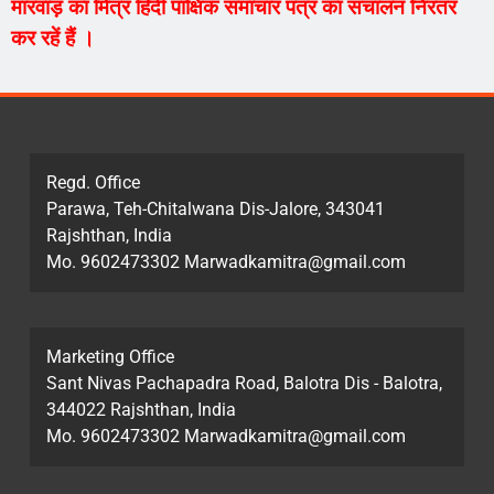
मारवाड़ का मित्र हिंदी पाक्षिक समाचार पत्र का संचालन निरंतर
कर रहें हैं ।
Regd. Office
Parawa, Teh-Chitalwana Dis-Jalore, 343041
Rajshthan, India
Mo. 9602473302 Marwadkamitra@gmail.com
Marketing Office
Sant Nivas Pachapadra Road, Balotra Dis - Balotra,
344022 Rajshthan, India
Mo. 9602473302 Marwadkamitra@gmail.com