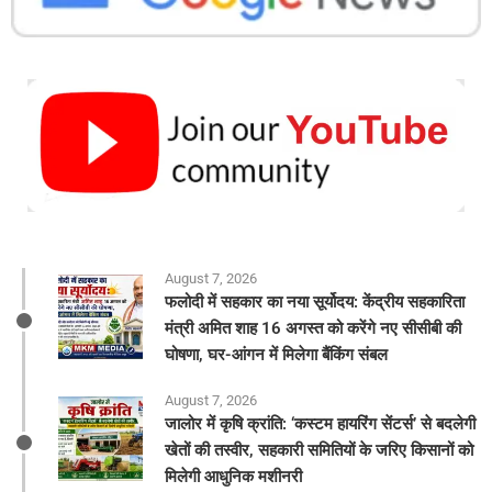
August 7, 2026
फलोदी में सहकार का नया सूर्योदय: केंद्रीय सहकारिता
मंत्री अमित शाह 16 अगस्त को करेंगे नए सीसीबी की
घोषणा, घर-आंगन में मिलेगा बैंकिंग संबल
August 7, 2026
​जालोर में कृषि क्रांति: ‘कस्टम हायरिंग सेंटर्स’ से बदलेगी
खेतों की तस्वीर, सहकारी समितियों के जरिए किसानों को
मिलेगी आधुनिक मशीनरी