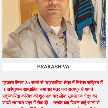
PRAKASH VAISHNAV
प्रकाश वैष्णव 25 सालों से पत्रकारिता क्षेत्र में निरंतर सक्रिय हैं
। सर्वप्रथम साप्ताहिक समाचार पत्र जय सत्यपुर से अपने
पत्रकारिता करियर की शुरुआत कर लोक सूचना एवं क्षेत्र का
साथी समाचार पत्र में सेवा दी । उसके बाद पिछले कई सालों से