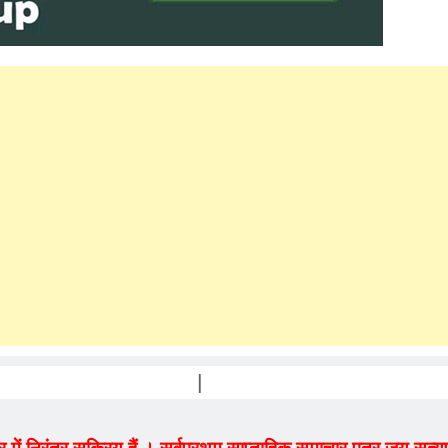
PRAKASH VA