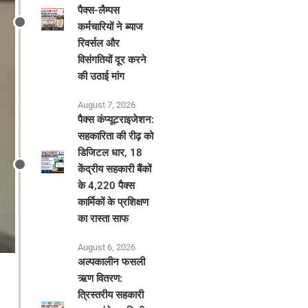
पैक्स-लैम्पस
कर्मचारियों ने ब्याज
रिवर्सल और
विसंगतियों दूर करने
की उठाई मांग
August 7, 2026
पैक्स कंप्यूटराइजेशन:
सहकारिता की रीढ़ को
डिजिटल धार, 18
केंद्रीय सहकारी बैंकों
के 4,220 पैक्स
कार्मिकों के प्रशिक्षण
का रास्ता साफ
August 6, 2026
अल्पकालीन फसली
ऋण वितरण:
त्रिस्तरीय सहकारी