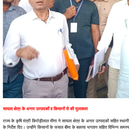
सायला क्षेत्र के अनार उत्पादकों व किसानों से की मुलाकात
राज्य के कृषि मंत्री किरोड़ीलाल मीणा ने सायला क्षेत्र के अनार उत्पादकों सहित स
के निर्देश दिए। उन्होंने किसानों के फसल बीमा के बकाया भुगतान सहित विभिन्न समस्या