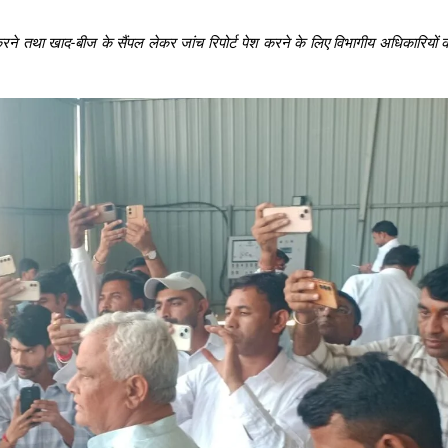
ाही करने तथा खाद-बीज के सैंपल लेकर जांच रिपोर्ट पेश करने के लिए विभागीय अधिकारियों 