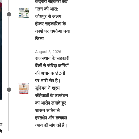
केंद्रीय सहकारी बैंक
गठन की आस:
जोधपुर से अलग
होकर सहकारिता के
नक्शे पर चमकेगा नया
जिला
August 3, 2026
राजस्थान के सहकारी
बैंकों से संविदा कर्मियों
की अचानक छंटनी
पर भारी रोष है।
यूनियन ने श्रम
संहिताओं के उल्लंघन
का आरोप लगाते हुए
शासन सचिव से
हस्तक्षेप और तत्काल
या
न्याय की मांग की है।
ने