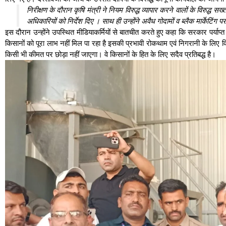
निरीक्षण के दौरान कृषि मंत्री ने नियम विरुद्ध व्यापार करने वालों के विरुद्ध
अधिकारियों को निर्देश दिए । साथ ही उन्होंने अवैध गोदामों व ब्लैक मार्केटिंग
इस दौरान उन्होंने उपस्थित मीडियाकर्मियों से बातचीत करते हुए कहा कि सरकार पर्याप्त मात
किसानों को पूरा लाभ नहीं मिल पा रहा है इसकी प्रभावी रोकथाम एवं निगरानी के लिए व
किसी भी कीमत पर छोड़ा नहीं जाएगा। वे किसानों के हित के लिए सदैव प्रतिबद्ध है।