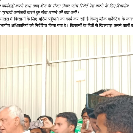
 सख्त कार्यवाही करने तथा खाद-बीज के सैंपल लेकर जांच रिपोर्ट पेश करने के लिए विभागीय
 पर प्रभावी कार्यवाही करते हुए रोक लगाने की बात कही।
्रा में किसानों के लिए यूरिया पहुँचाने का कार्य कर रही है किन्तु ब्लैक मार्केटिंग के का
िभागीय अधिकारियों को निर्देशित किया गया है। किसानों के हितों से खिलवाड़ करने वालों 