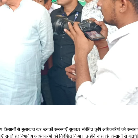
्थानीय किसानों से मुलाकात कर उनकी समस्याएँ सुनकर संबंधित कृषि अधिकारियों को समाध
एँ सुनते हुए विभागीय अधिकारियों को निर्देशित किया। उन्होंने कहा कि किसानों से बातच