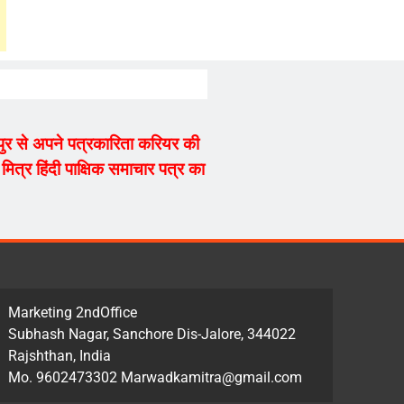
्यपुर से अपने पत्रकारिता करियर की
ित्र हिंदी पाक्षिक समाचार पत्र का
Marketing 2ndOffice
Subhash Nagar, Sanchore Dis-Jalore, 344022
Rajshthan, India
Mo. 9602473302 Marwadkamitra@gmail.com