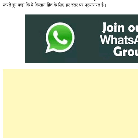
करते हुए कहा कि वे किसान हित के लिए हर स्तर पर प्रयासरत है।