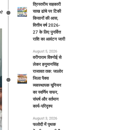
त्रिस्तरीय सहकारी
साख ढांचे पर टिकी
को
किसानों की आस,
वित्तीय वर्ष 2026-
27 के लिए पुनर्वित्त
राशि का आवंटन जारी
August 5, 2026
वरीगाराम विश्नोई से
लेकर हनुमानसिंह
राजावत तक: जालोर
जिला पैक्स
व्यवस्थापक यूनियन
का स्वर्णिम सफर,
संघर्ष और वर्तमान
कार्य-परिदृश्य
August 3, 2026
फलोदी में पृथक