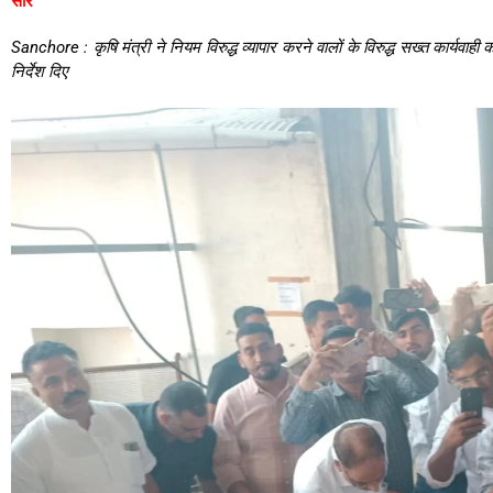
सार
Sanchore : कृषि मंत्री ने नियम विरुद्ध व्यापार करने वालों के विरुद्ध सख्त कार्यव
निर्देश दिए