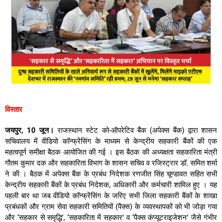
विस्तार
जयपुर, 10 जून।
राजस्थान स्टेट को-ऑपरेटिव बैंक (अपेक्स बैंक) द्वारा शासन
सचिवालय में वीडियो कॉन्फ्रेंसिंग के माध्यम से केन्द्रीय सहकारी बैंकों की एक
महत्वपूर्ण समीक्षा बैठक आयोजित की गई
। इस बैठक की अध्यक्षता सहकारिता मंत्री
गौतम कुमार दक और सहकारिता विभाग के शासन सचिव व रजिस्ट्रार डॉ.
समित शर्मा
ने की
।
बैठक में अपेक्स बैंक के प्रबंध निदेशक रणजीत सिंह चूण्डावत सहित सभी
केन्द्रीय सहकारी बैंकों के प्रबंध निदेशक, अधिकारी और कर्मचारी शामिल हुए
।
यह
पहली बार था जब वीडियो कॉन्फ्रेंसिंग के जरिए सभी जिला सहकारी बैंकों के शाखा
प्रबंधकों और ग्राम सेवा सहकारी समितियों (पैक्स) के व्यवस्थापकों को भी जोड़ा गया
और ‘सहकार से समृद्धि’, ‘सहकारिता में सहकार’ व ‘पैक्स कंप्यूटराइजेशन’ जैसे गंभीर