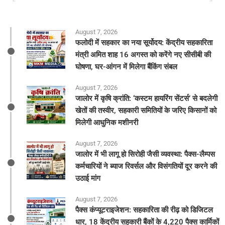
August 7, 2026
फलोदी में सहकार का नया सूर्योदय: केंद्रीय सहकारिता
मंत्री अमित शाह 16 अगस्त को करेंगे नए सीसीबी की
घोषणा, घर-आंगन में मिलेगा बैंकिंग संबल
August 7, 2026
​जालोर में कृषि क्रांति: ‘कस्टम हायरिंग सेंटर्स’ से बदलेगी
खेतों की तस्वीर, सहकारी समितियों के जरिए किसानों को
मिलेगी आधुनिक मशीनरी
August 7, 2026
जालोर में भी लागू हो सिरोही जैसी व्यवस्था: पैक्स-लैम्पस
कर्मचारियों ने ब्याज रिवर्सल और विसंगतियों दूर करने की
उठाई मांग
August 7, 2026
पैक्स कंप्यूटराइजेशन: सहकारिता की रीढ़ को डिजिटल
धार, 18 केंद्रीय सहकारी बैंकों के 4,220 पैक्स कार्मिकों