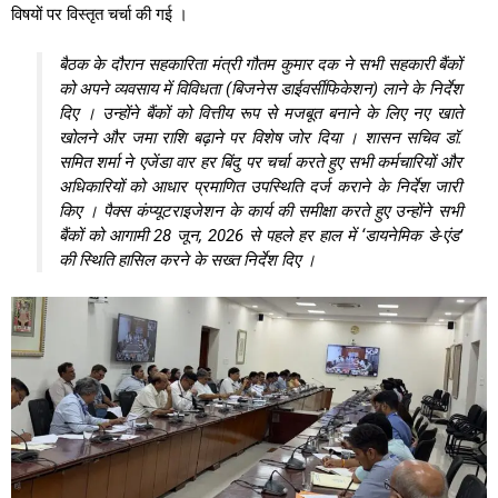
विषयों पर विस्तृत चर्चा की गई
।
बैठक के दौरान सहकारिता मंत्री गौतम कुमार दक ने सभी सहकारी बैंकों
को अपने व्यवसाय में विविधता (बिजनेस डाईवर्सीफिकेशन) लाने के निर्देश
दिए
।
उन्होंने बैंकों को वित्तीय रूप से मजबूत बनाने के लिए नए खाते
खोलने और जमा राशि बढ़ाने पर विशेष जोर दिया
। शासन सचिव डॉ.
समित शर्मा ने एजेंडा वार हर बिंदु पर चर्चा करते हुए सभी कर्मचारियों और
अधिकारियों को आधार प्रमाणित उपस्थिति दर्ज कराने के निर्देश जारी
किए
।
पैक्स कंप्यूटराइजेशन के कार्य की समीक्षा करते हुए उन्होंने सभी
बैंकों को आगामी 28 जून, 2026 से पहले हर हाल में ‘डायनेमिक डे-एंड’
की स्थिति हासिल करने के सख्त निर्देश दिए
।