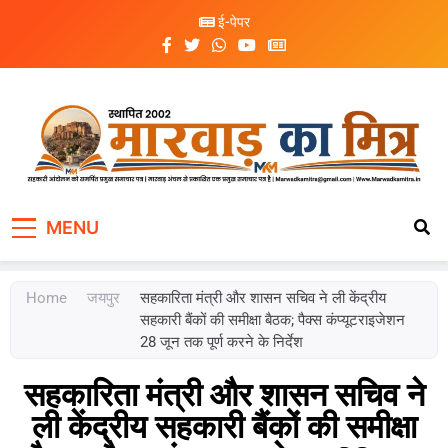
ई-पेपर
Marwad Ka Mitra
Fortnightly Newspaper
MENU
Home
जयपुर
सहकारिता मंत्री और शासन सचिव ने ली केंद्रीय
सहकारी बैंकों की समीक्षा बैठक; पैक्स कंप्यूटराइजेशन
28 जून तक पूर्ण करने के निर्देश
सहकारिता मंत्री और शासन सचिव ने
ली केंद्रीय सहकारी बैंकों की समीक्षा