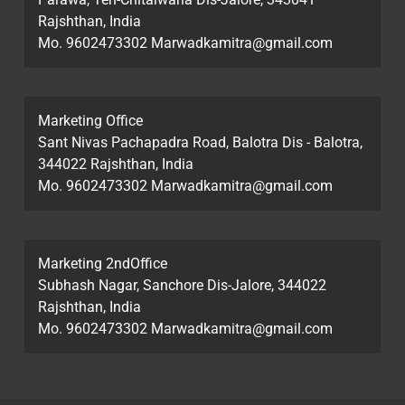
Rajshthan, India
Mo. 9602473302 Marwadkamitra@gmail.com
Marketing Office
Sant Nivas Pachapadra Road, Balotra Dis - Balotra,
344022 Rajshthan, India
Mo. 9602473302 Marwadkamitra@gmail.com
Marketing 2ndOffice
Subhash Nagar, Sanchore Dis-Jalore, 344022
Rajshthan, India
Mo. 9602473302 Marwadkamitra@gmail.com