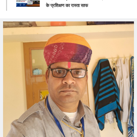
के प्रशिक्षण का रास्ता साफ