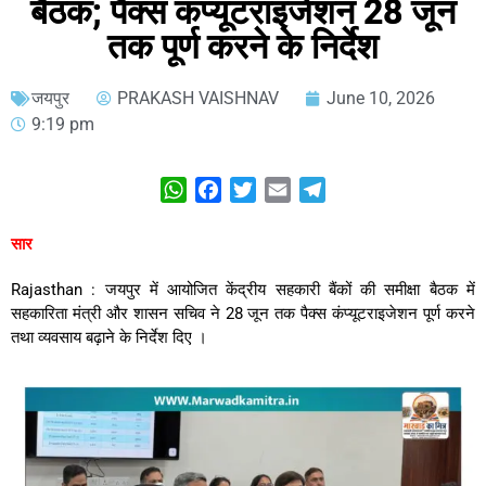
बैठक; पैक्स कंप्यूटराइजेशन 28 जून
तक पूर्ण करने के निर्देश
जयपुर
PRAKASH VAISHNAV
June 10, 2026
9:19 pm
WhatsApp
Facebook
Twitter
Email
Telegram
सार
Rajasthan : जयपुर में आयोजित केंद्रीय सहकारी बैंकों की समीक्षा बैठक में
सहकारिता मंत्री और शासन सचिव ने 28 जून तक पैक्स कंप्यूटराइजेशन पूर्ण करने
तथा व्यवसाय बढ़ाने के निर्देश दिए
।