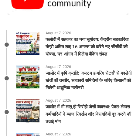
August 7, 2026
फलोदी में सहकार का नया सूर्योदय: केंद्रीय सहकारिता
मंत्री अमित शाह 16 अगस्त को करेंगे नए सीसीबी की
घोषणा, घर-आंगन में मिलेगा बैंकिंग संबल
August 7, 2026
​जालोर में कृषि क्रांति: ‘कस्टम हायरिंग सेंटर्स’ से बदलेगी
खेतों की तस्वीर, सहकारी समितियों के जरिए किसानों को
मिलेगी आधुनिक मशीनरी
August 7, 2026
जालोर में भी लागू हो सिरोही जैसी व्यवस्था: पैक्स-लैम्पस
कर्मचारियों ने ब्याज रिवर्सल और विसंगतियों दूर करने की
उठाई मांग
August 7, 2026