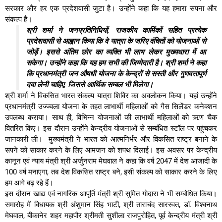
सरकार और हर एक प्रदेशवासी जुटा है। उन्होंने कहा कि यह हमारा सपना और
संकल्प है।
श्री शर्मा ने जनप्रतिनिधियों, राजकीय कार्मिकों सहित प्रत्येक
प्रदेशवासी से आह्वान किया कि वे यात्रा के जरिए वंचितों को योजनाओं से
जोड़ें। इससे अंतिम छोर का व्यक्ति भी लाभ लेकर मुख्यधारा में आ
सकेगा। उन्होंने कहा कि यह हम सभी की जिम्मेदारी है। श्री शर्मा ने कहा
कि प्रधानमंत्री जन औषधी योजना के केन्द्रों से सस्ती और गुणवत्तापूर्ण
दवा लेनी चाहिए, जिससे आर्थिक सम्बल भी मिलेगा।
श्री शर्मा ने विकसित भारत संकल्प यात्रा शिविर का अवलोकन किया। यहां उन्होंने
प्रधानमंत्री उज्ज्वला योजना के तहत लाभार्थी महिलाओं को गैस सिलेंडर कनेक्शन
उपलब्ध कराया। साथ ही, विभिन्न योजनाओं की लाभार्थी महिलाओं को ऋण चैक
वितरित किए। इस दौरान उन्होंने केन्द्रीय योजनाओं से सम्बंधित स्टॉल पर पहुंचकर
जानकारी ली। मुख्यमंत्री ने भारत को आत्मनिर्भर और विकसित राष्ट्र बनाने के
सपने को साकार करने के लिए आमजन को शपथ दिलाई। इस अवसर पर केन्द्रीय
कानून एवं न्याय मंत्री श्री अर्जुनराम मेघवाल ने कहा कि वर्ष 2047 में देश आजादी के
100 वर्ष मनाएगा, तब देश विकसित राष्ट्र बने, इसी संकल्प को साकार करने के लिए
हम आगे बढ़ रहे हैं।
इस दौरान खाद्य एवं नागरिक आपूर्ति मंत्री श्री सुमित गोदारा ने भी सम्बोधित किया।
समारोह में विधायक श्री अंशुमान सिंह भाटी, श्री ताराचंद सारस्वत, डॉ. विश्वनाथ
मेघवाल, बीकानेर शहर महापौर श्रीमती सुशीला राजपुरोहित, पूर्व केन्द्रीय मंत्री श्री