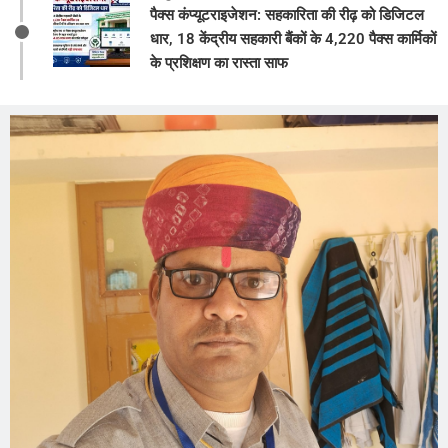
पैक्स कंप्यूटराइजेशन: सहकारिता की रीढ़ को डिजिटल
धार, 18 केंद्रीय सहकारी बैंकों के 4,220 पैक्स कार्मिकों
के प्रशिक्षण का रास्ता साफ