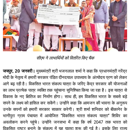
सीएम ने लाभार्थियों को वितरित किए चैक
जयपुर, 20 जनवरी।
मुख्यमंत्री श्री भजनलाल शर्मा ने कहा कि प्रधानमंत्री नरेंद्र
मोदी के नेतृत्व में हमारी सरकार पंडित दीनदयाल उपाध्याय के अंत्योदय प्रण को लेकर
आगे बढ़ रही है। विकसित भारत संकल्प यात्रा के जरिए केंद्र सरकार की योजनाओं
का लाभ प्रत्येक पात्र व्यक्ति तक पहुंचाना सुनिश्चित किया जा रहा है। इस यात्रा से
विकास के नए क्षितिज का निर्माण होगा। साथ ही, हम विकसित भारत के सबसे बड़े
सपने के लक्ष्य को हासिल कर सकेंगे। उन्होंने कहा कि आमजन की भावना के अनुरूप
उनके सपनों को हमारी सरकार साकार करेगी। श्री शर्मा शनिवार को बीकानेर के
भानीपुरा ग्राम पंचायत में आयोजित ‘‘विकसित भारत संकल्प यात्रा‘‘ शिविर का
अवलोकन करने पहुंचे। उन्होंने जनसभा में कहा कि वर्ष 2047 तक भारत को
विकसित राष्ट्र बनाने के संकल्प में यह यात्रा शुरू की गई है। इसके लिए राज्य