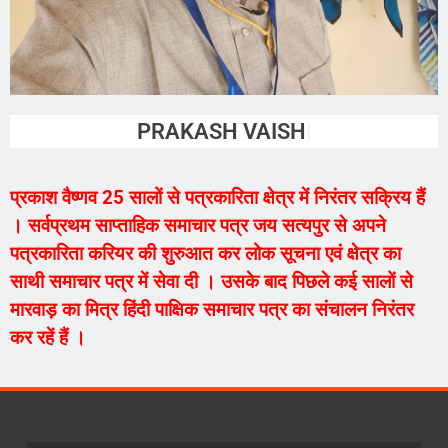
PRAKASH VAISHNAV
प्रकाश वैष्णव 25 सालों से पत्रकारिता क्षेत्र में निरंतर सक्रिय हैं
। सर्वप्रथम साप्ताहिक समाचार पत्र जय सत्यपुर से अपने
पत्रकारिता करियर की शुरुआत कर लोक सूचना एवं क्षेत्र का
साथी समाचार पत्र में सेवा दी । उसके बाद पिछले कई सालों से
मारवाड़ का मित्र हिंदी पाक्षिक समाचार पत्र का संचालन निरंतर
कर रहें हैं ।