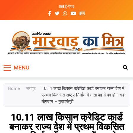
ई-पेपर
Marwad Ka Mitra
Fortnightly Newspaper
MENU
Home
जयपुर
10.11 लाख किसान क्रेडिट कार्ड बनाकर राज्य देश में
प्रथम विकसित राष्ट्र निर्माण में माता-बहनों का होगा बड़ा
योगदान – मुख्यमंत्री
10.11 लाख किसान क्रेडिट कार्ड
बनाकर राज्य देश में प्रथम विकसित