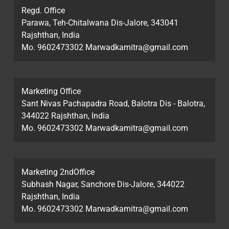
Regd. Office
Parawa, Teh-Chitalwana Dis-Jalore, 343041
Rajshthan, India
Mo. 9602473302 Marwadkamitra@gmail.com
Marketing Office
Sant Nivas Pachapadra Road, Balotra Dis - Balotra,
344022 Rajshthan, India
Mo. 9602473302 Marwadkamitra@gmail.com
Marketing 2ndOffice
Subhash Nagar, Sanchore Dis-Jalore, 344022
Rajshthan, India
Mo. 9602473302 Marwadkamitra@gmail.com