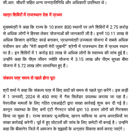
सी.आर. चौधरी सहित अन्य जनप्रतिनिधि और अधिकारी उपस्थित थे।
यात्रा शिविरों में राजस्थान देश में प्रथम
मुख्यमंत्री ने कहा कि राज्य के 10 हजार 800 स्थानों पर लगे शिविरों में 2.75 करोड़
से अधिक लोगों ने हिस्सा लेकर योजनाओं की जानकारी ली है। इनमें 10.11 लाख से
अधिक किसान क्रेडिट कार्ड बनाकर, प्रधानमंत्री उज्ज्वला योजना में सबसे अधिक
पंजीयन कर और ‘‘मेरी कहानी मेरी जुबानी‘‘ श्रेणी में राजस्थान देश में प्रथम स्थान
पर है। इन शिविरों में 1 करोड़ 83 लाख से अधिक लोगों के स्वास्थ्य की जांच हुई है।
उन्होंने कहा कि पीएम जीवन ज्योति योजना में 3.15 लाख और पीएम सुरक्षा बीमा
योजना में 5.72 लाख लोग लाभान्वित हुए हैं।
संकल्प पत्र समय से पहले होगा पूरा
श्री शर्मा ने कहा कि संकल्प पत्र में किए वादों को समय से पहले पूरा करेंगे। इस कड़ी
में 1 जनवरी, 2024 से 450 रुपए में गैस सिलेंडर उपलब्ध कराया जा रहा है।
पेपरलीक मामलों के लिए गठित एसआईटी द्वारा सख्त कार्रवाई शुरू कर दी गई है।
कानून व्यवस्था के लिए बनी एंटी गैंगस्टर फोर्स द्वारा 10 हजार लोगों को गिरफ्तार
किया जा चुका है। राज्य सरकार भू-माफिया, खनन माफिया या अन्य अपराधियों पर
सख्त कार्रवाई करेगी। पूर्व में हुए घोटालों की जांच के लिए कमेटी भी बनाई है। उन्होंने
कहा कि बीकानेर जिले में आमजन के सुझावों के अनुसार विकास कार्य कराए जाएंगे।