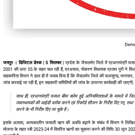
Dem
जयपुर । डिजिटल डेस्क | 5 सितम्बर |
प्रदेश के जैसलमेर जिले में प्रधानमंत्री 
2001 की धारा 55 के तहत चल रही हैं, दरअसल, पोकरण विधायक प्रताप पुरी ने विधान
सहकारिता विभाग ने हाल ही में जवाब दिया हैं कि जैसलमेर जिले की फलसुण्ड, मानासर, 
जांच करवाई जा रही हैं, इन सहकारी समितियों की जांच के उपरान्‍त कार्यवाही की जाएगी,
साथ ही, प्रधानमंत्री फसल बीमा क्लेम हुई अनियमितताओं के मामले में जि
व्यवस्थापकों की आईडी ब्लॉक करने एवं रिकॉर्ड सीजन के निर्देश दिए गए, तथा 
करने के भी निर्देश दिए जा चुके है।
इसके अलावा, अल्पकालीन फसली ऋण की अवधि बढ़ाने के संबंध में विभाग ने लिखित मे
योजना के तहत रबी 2023-24 में वितरित ऋणों का चुकारा करने की तिथि 30 जून 20