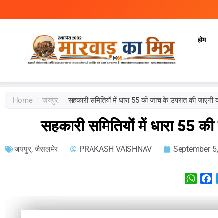
होम
Marwad Ka Mitra
Fortnightly Newspaper
Home
जयपुर
सहकारी समितियों में धारा 55 की जांच के उपरांत की जाएगी का
सहकारी समितियों में धारा 55 की 
जयपुर
,
जैसलमेर
PRAKASH VAISHNAV
September 5
What
F