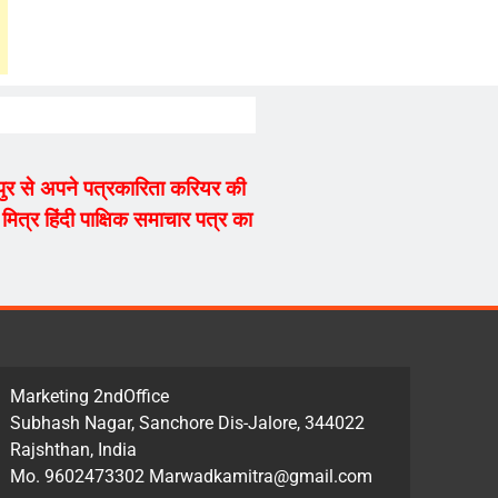
्यपुर से अपने पत्रकारिता करियर की
ित्र हिंदी पाक्षिक समाचार पत्र का
Marketing 2ndOffice
Subhash Nagar, Sanchore Dis-Jalore, 344022
Rajshthan, India
Mo. 9602473302 Marwadkamitra@gmail.com