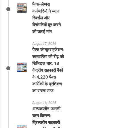
पैक्स-लैम्पस
कर्मचारियों ने ब्याज
रिवर्सल और
विसंगतियों दूर करने
की उठाई मांग
August 7, 2026
पैक्स कंप्यूटराइजेशन:
सहकारिता की रीढ़ को
डिजिटल धार, 18
केंद्रीय सहकारी बैंकों
के 4,220 पैक्स
कार्मिकों के प्रशिक्षण
का रास्ता साफ
August 6, 2026
अल्पकालीन फसली
ऋण वितरण:
त्रिस्तरीय सहकारी