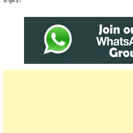
जा चुकी है।