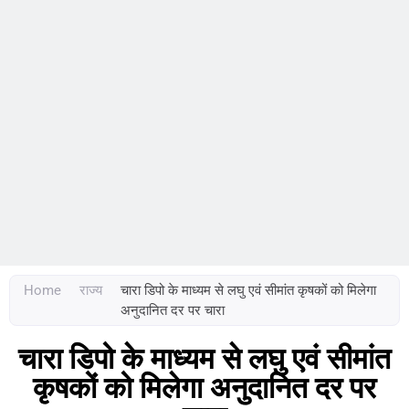
Home
राज्य
चारा डिपो के माध्यम से लघु एवं सीमांत कृषकों को मिलेगा
अनुदानित दर पर चारा
चारा डिपो के माध्यम से लघु एवं सीमांत
कृषकों को मिलेगा अनुदानित दर पर