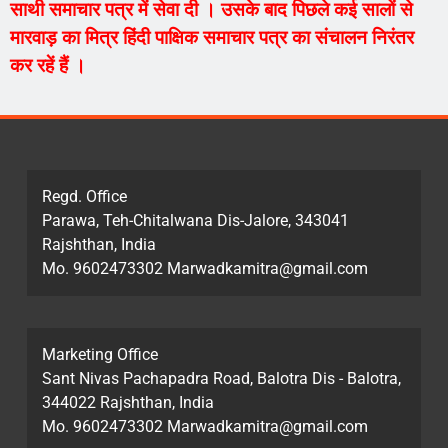
साथी समाचार पत्र में सेवा दी । उसके बाद पिछले कई सालों से
मारवाड़ का मित्र हिंदी पाक्षिक समाचार पत्र का संचालन निरंतर
कर रहें हैं ।
Regd. Office
Parawa, Teh-Chitalwana Dis-Jalore, 343041
Rajshthan, India
Mo. 9602473302 Marwadkamitra@gmail.com
Marketing Office
Sant Nivas Pachapadra Road, Balotra Dis - Balotra,
344022 Rajshthan, India
Mo. 9602473302 Marwadkamitra@gmail.com