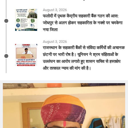
August 3, 2026
फलोदी में पृथक केंद्रीय सहकारी बैंक गठन की आस:
जोधपुर से अलग होकर सहकारिता के नक्शे पर चमकेगा
नया जिला
August 3, 2026
राजस्थान के सहकारी बैंकों से संविदा कर्मियों की अचानक
छंटनी पर भारी रोष है। यूनियन ने श्रम संहिताओं के
उल्लंघन का आरोप लगाते हुए शासन सचिव से हस्तक्षेप
और तत्काल न्याय की मांग की है।