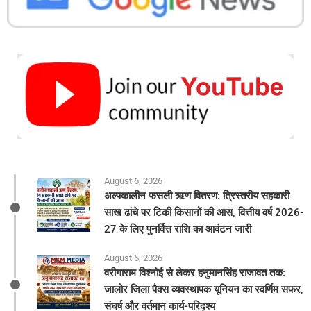
August 6, 2026
अल्पकालीन फसली ऋण वितरण: त्रिस्तरीय सहकारी
साख ढांचे पर टिकी किसानों की आस, वित्तीय वर्ष 2026-
27 के लिए पुनर्वित्त राशि का आवंटन जारी
August 5, 2026
वरीगाराम विश्नोई से लेकर हनुमानसिंह राजावत तक:
जालोर जिला पैक्स व्यवस्थापक यूनियन का स्वर्णिम सफर,
संघर्ष और वर्तमान कार्य-परिदृश्य