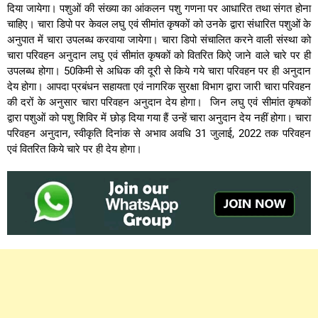
दिया जायेगा। पशुओं की संख्या का आंकलन पशु गणना पर आधारित तथा संगत होना
चाहिए। चारा डिपो पर केवल लघु एवं सीमांत कृषकों को उनके द्वारा संधारित पशुओं के
अनुपात में चारा उपलब्ध करवाया जायेगा। चारा डिपो संचालित करने वाली संस्था को
चारा परिवहन अनुदान लघु एवं सीमांत कृषकों को वितरित किऐ जाने वाले चारे पर ही
उपलब्ध होगा। 50किमी से अधिक की दूरी से किये गये चारा परिवहन पर ही अनुदान
देय होगा। आपदा प्रबंधन सहायता एवं नागरिक सुरक्षा विभाग द्वारा जारी चारा परिवहन
की दरों के अनुसार चारा परिवहन अनुदान देय होगा। जिन लघु एवं सीमांत कृषकों
द्वारा पशुओं को पशु शिविर में छोड़ दिया गया हैं उन्हें चारा अनुदान देय नहीं होगा। चारा
परिवहन अनुदान, स्वीकृति दिनांक से अभाव अवधि 31 जुलाई, 2022 तक परिवहन
एवं वितरित किये चारे पर ही देय होगा।