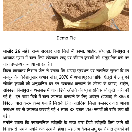
Demo Pic
जालोर 26 मई।
राज्य सरकार द्वारा जिले में काम्बा, आहोर, सांफाड़ा, पिजोपुरा व
थलवाड ग्राम में चारा डिपो खोलकर लघु एवं सीमांत कृषकों को अनुदानित दरों पर
चारा उपलब्ध करवाया जा रहा है।
जिला कलक्टर निशांत जैन ने बताया कि आपदा प्रबंधन एवं नागरिक सुरक्षा विभाग
जयपुर के निर्देशानुसार अभाव संवत् 2078 में अभावग्रस्त घोषित क्षेत्रों में लघु एवं
सीमांत कृषकों को अनुदानित दर पर उपलब्ध करवाने के उद्देश्य से काम्बा, आहोर,
सांफाड़ा, पिजोपुरा व थलवाड में चारा डिपो खोलने की प्रशासनिक स्वीकृति जारी की
गई हैं। इन चारा डिपो में चारा उपलब्ध करवाने के लिए अबोहर (पंजाब) से 385.8
क्विंटल चारा क्रय किया गया है जिसके लिए अतिरिक्त जिला कलक्टर द्वारा आपदा
प्रबंधन मद से उपलब्ध करवाई गई 4 लाख 82 हजार 250 रूपयों की राशि व्यय की
गई।
उन्होंने बताया कि प्रशासनिक स्वीकृति के तहत चारा डिपो स्वीकृति किये जाने की
दिनांक से अभाव अवधि तक प्रभावी होगा। यह लाभ केवल लघु एवं सीमांत कृषकों को