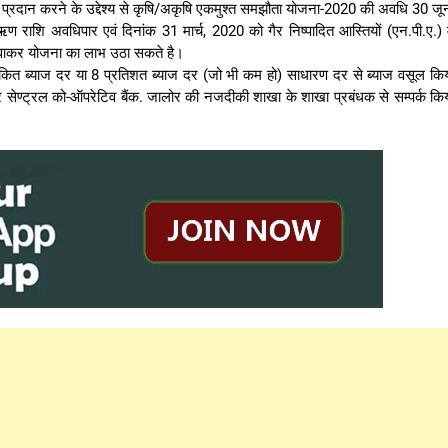
राहत प्रदान करने के उद्देश्य से कृषि/अकृषि एकमुश्त समझौता योजना-2020 की अवधि 30 जू
राशि अवधिपार एवं दिनांक 31 मार्च, 2020 को गैर निष्पादित आस्तियों (एन.पी.ए.) म
करवाकर योजना का लाभ उठा सकते है।
कित ब्याज दर या 8 प्रतिशत ब्याज दर (जो भी कम हो) साधारण दर से ब्याज वसूल कि
र सेण्ट्रल को-ऑपरेटिव बैंक. जालोर की नजदीकी शाखा के शाखा प्रबंधक से सम्पर्क कि