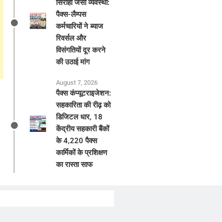
सिरोही जैसी व्यवस्था:
पैक्स-लैम्पस
कर्मचारियों ने ब्याज
रिवर्सल और
विसंगतियों दूर करने
की उठाई मांग
August 7, 2026
पैक्स कंप्यूटराइजेशन:
सहकारिता की रीढ़ को
डिजिटल धार, 18
केंद्रीय सहकारी बैंकों
के 4,220 पैक्स
कार्मिकों के प्रशिक्षण
का रास्ता साफ