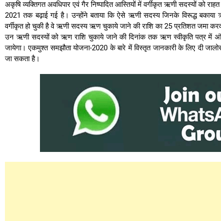
अकृषि व्यक्तिगत अवधिपार एवं गैर निष्पादित आस्तियों में वर्गीकृत ऋणी सदस्यों को 
2021 तक बढ़ाई गई है। उन्होंने बताया कि ऐसे ऋणी सदस्य जिनके विरूद्ध बकाया ऋण 
वर्गीकृत हो चुकी है वे ऋणी सदस्य ऋण चुकाये जाने की राशि का 25 प्रतिशत जमा 
उन ऋणी सदस्यों को ऋण राशि चुकाये जाने की दिनांक तक ऋण स्वीकृति पत्र में अं
जायेगा। एकमुश्त समझौता योजना-2020 के बारे में विस्तृत जानकारी के लिए दी जालो
जा सकता है।