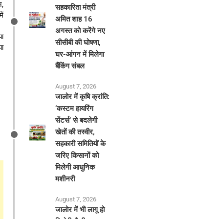
न,
सहकारिता मंत्री
ें
अमित शाह 16
अगस्त को करेंगे नए
या
सीसीबी की घोषणा,
या
घर-आंगन में मिलेगा
बैंकिंग संबल
August 7, 2026
​जालोर में कृषि क्रांति:
‘कस्टम हायरिंग
सेंटर्स’ से बदलेगी
खेतों की तस्वीर,
सहकारी समितियों के
जरिए किसानों को
मिलेगी आधुनिक
मशीनरी
August 7, 2026
जालोर में भी लागू हो