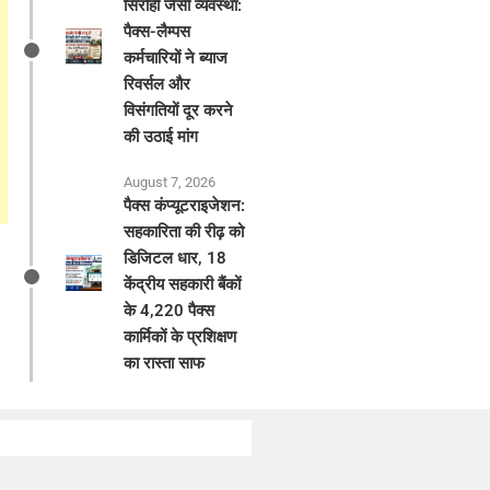
सिरोही जैसी व्यवस्था:
पैक्स-लैम्पस
कर्मचारियों ने ब्याज
रिवर्सल और
विसंगतियों दूर करने
की उठाई मांग
August 7, 2026
पैक्स कंप्यूटराइजेशन:
सहकारिता की रीढ़ को
डिजिटल धार, 18
केंद्रीय सहकारी बैंकों
के 4,220 पैक्स
कार्मिकों के प्रशिक्षण
का रास्ता साफ