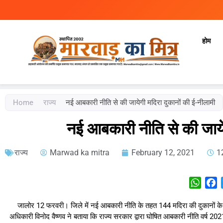
होम
Marwad Ka Mitra
Fortnightly Newspaper
Home
राज्य
नई आबकारी नीति से की जायेगी मदिरा दुकानों की ई-नीलामी
नई आबकारी नीति से की जाये
राज्य
Marwad ka mitra
February 12, 2021
1
What
F
जालोर 12 फरवरी। जिले में नई आबकारी नीति के तहत 144 मदिरा की दुकानों 
अधिकारी विनोद वैष्णव ने बताया कि राज्य सरकार द्वारा घोषित आबकारी नीति वर्ष 20