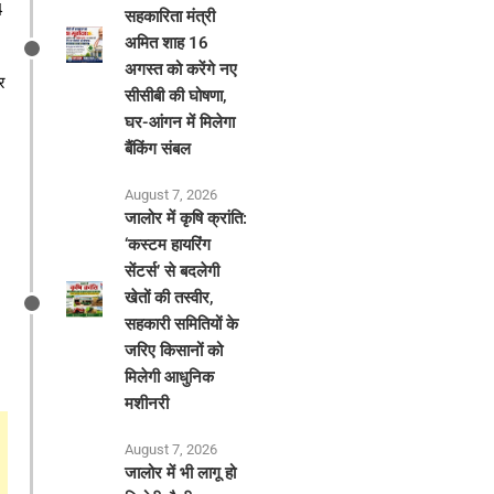
4
सहकारिता मंत्री
अमित शाह 16
अगस्त को करेंगे नए
र
सीसीबी की घोषणा,
घर-आंगन में मिलेगा
बैंकिंग संबल
August 7, 2026
​जालोर में कृषि क्रांति:
‘कस्टम हायरिंग
सेंटर्स’ से बदलेगी
खेतों की तस्वीर,
सहकारी समितियों के
जरिए किसानों को
मिलेगी आधुनिक
मशीनरी
August 7, 2026
जालोर में भी लागू हो