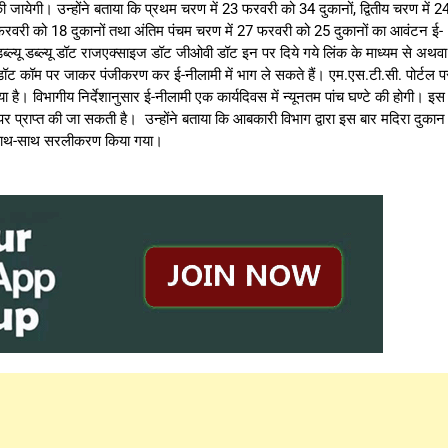
 जायेगी। उन्होंने बताया कि प्रथम चरण में 23 फरवरी को 34 दुकानों, द्वितीय चरण में 2
6 फरवरी को 18 दुकानों तथा अंतिम पंचम चरण में 27 फरवरी को 25 दुकानों का आवंटन ई-
 डब्ल्यू डब्ल्यू डॉट राजएक्साइज डॉट जीओवी डॉट इन पर दिये गये लिंक के माध्यम से अथवा
र्स डॉट कॉम पर जाकर पंजीकरण कर ई-नीलामी में भाग ले सकते हैं। एम.एस.टी.सी. पोर्टल प
 है। विभागीय निर्देशानुसार ई-नीलामी एक कार्यदिवस में न्यूनतम पांच घण्टे की होगी। इस
इन पर प्राप्त की जा सकती है। उन्होंने बताया कि आबकारी विभाग द्वारा इस बार मदिरा दुकान
 साथ-साथ सरलीकरण किया गया।