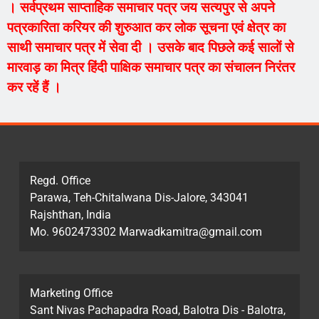
। सर्वप्रथम साप्ताहिक समाचार पत्र जय सत्यपुर से अपने
पत्रकारिता करियर की शुरुआत कर लोक सूचना एवं क्षेत्र का
साथी समाचार पत्र में सेवा दी । उसके बाद पिछले कई सालों से
मारवाड़ का मित्र हिंदी पाक्षिक समाचार पत्र का संचालन निरंतर
कर रहें हैं ।
Regd. Office
Parawa, Teh-Chitalwana Dis-Jalore, 343041
Rajshthan, India
Mo. 9602473302 Marwadkamitra@gmail.com
Marketing Office
Sant Nivas Pachapadra Road, Balotra Dis - Balotra,