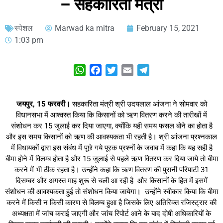
– सहकारिता मंत्री
स्‍पेशल
Marwad ka mitra
February 15, 2021
1:03 pm
WhatsApp
Facebook
Twitter
Email
Telegram
जयपुर, 15 फरवरी।
सहकारिता मंत्री श्री उदयलाल आंजना ने सोमवार को
विधानसभा में आश्वस्त किया कि किसानों को ऋण वितरण करने की तारीखों में
संशोधन कर 15 जुलाई कर दिया जाएगा, क्योंकि यही समय फसल बोने का होता है
और इस समय किसानों को ऋण की आवश्यकता भी रहती है। श्री आंजना प्रश्नकाल
में विधायकों द्वारा इस संबंध में पूछे गये पूरक प्रश्नों के जवाब में कहा कि यह सही है
बीमा होने में विलम्ब होता है और 15 जुलाई से पहले ऋण वितरण कर दिया जाये तो बीमा
करने में भी ठीक रहता है। उन्होंने कहा कि ऋण वितरण की पुरानी परिपाटी 31
दिसम्बर और अगस्त माह शुरू से चली आ रही है और किसानों के हित में इसमें
संशोधन की आवश्यकता हुई तो संशोधन किया जायेगा। उन्होंने स्वीकार किया कि बीमा
करने में किसी न किसी कारण से विलम्ब हुआ है जिसके लिए अतिरिक्त रजिस्ट्रार की
अध्यक्षता में जांच कराई जाएगी और जांच रिपोर्ट आने के बाद दोषी अधिकारियों के