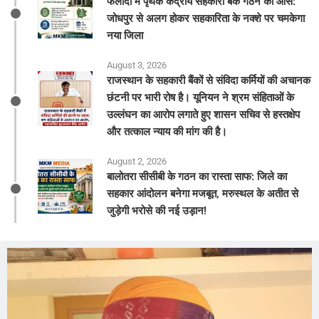
फलोदी में पृथक केंद्रीय सहकारी बैंक गठन की आस:
जोधपुर से अलग होकर सहकारिता के नक्शे पर चमकेगा
नया जिला
August 3, 2026
राजस्थान के सहकारी बैंकों से संविदा कर्मियों की अचानक
छंटनी पर भारी रोष है। यूनियन ने श्रम संहिताओं के
उल्लंघन का आरोप लगाते हुए शासन सचिव से हस्तक्षेप
और तत्काल न्याय की मांग की है।
August 2, 2026
बालोतरा सीसीबी के गठन का रास्ता साफ: जिले का
सहकार आंदोलन बनेगा मजबूत, मरुस्थल के अतीत से
जुड़ेगी भरोसे की नई उड़ान!