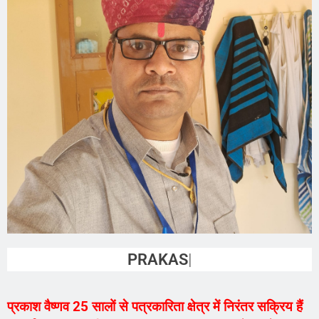
PRAKASH VAISH
प्रकाश वैष्णव 25 सालों से पत्रकारिता क्षेत्र में निरंतर सक्रिय हैं