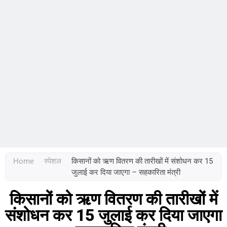
Home
स्‍पेशल
किसानों को ऋण वितरण की तारीखों में संशोधन कर 15
जुलाई कर दिया जाएगा – सहकारिता मंत्री
किसानों को ऋण वितरण की तारीखों में
संशोधन कर 15 जुलाई कर दिया जाएगा