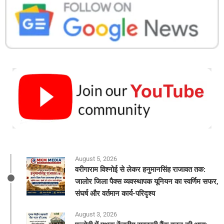
August 5, 2026
वरीगाराम विश्नोई से लेकर हनुमानसिंह राजावत तक:
जालोर जिला पैक्स व्यवस्थापक यूनियन का स्वर्णिम सफर,
संघर्ष और वर्तमान कार्य-परिदृश्य
August 3, 2026