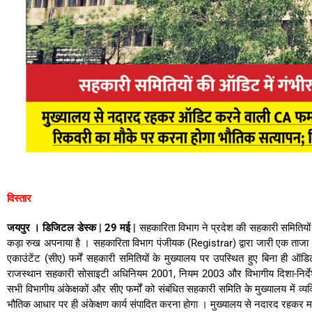
विस्तार
जयपुर । डिजिटल डेस्क | 29 मई |
सहकारिता विभाग ने प्रदेश की सहकारी समितियों की
कड़ा रुख अपनाया है
। सहकारिता विभाग पंजीयक (Registrar)
द्वारा जारी एक ताजा
एकाउंटेंट (सीए) फर्में सहकारी समितियों के मुख्यालय पर उपस्थित हुए बिना ही ऑडिट
राजस्थान सहकारी सोसाइटी अधिनियम 2001, नियम 2003 और विभागीय दिशा-निर्देश
सभी विभागीय अंकेक्षकों और सीए फर्मों को संबंधित सहकारी समिति के मुख्यालय में व्
भौतिक आधार पर ही अंकेक्षण कार्य संपादित करना होगा
।
मुख्यालय से नदारद रहकर म