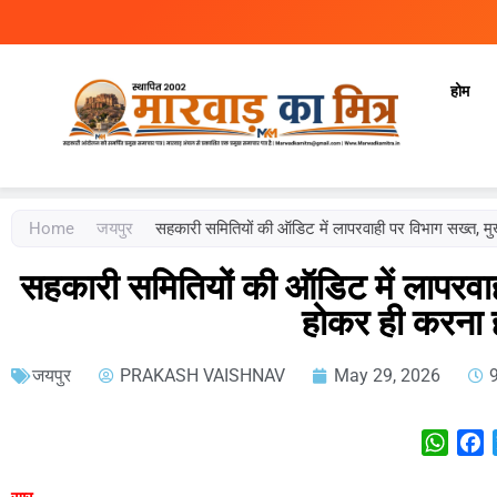
होम
Marwad Ka Mitra
Fortnightly Newspaper
Home
जयपुर
सहकारी समितियों की ऑडिट में लापरवाही पर विभाग सख्त, मुख
सहकारी समितियों की ऑडिट में लापरवा
होकर ही करना हो
जयपुर
PRAKASH VAISHNAV
May 29, 2026
What
F