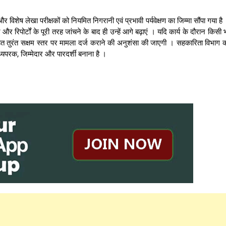
र विशेष लेखा परीक्षकों को नियमित निगरानी एवं प्रभावी पर्यवेक्षण का जिम्मा सौंपा गया है
ं और रिपोर्टों के पूरी तरह जांचने के बाद ही उन्हें आगे बढ़ाएं । यदि कार्य के दौरान किसी 
हत तुरंत सक्षम स्तर पर मामला दर्ज कराने की अनुशंसा की जाएगी । सहकारिता विभाग 
थ्यपरक, जिम्मेदार और पारदर्शी बनाना है ।