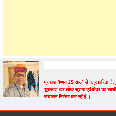
प्रकाश वैष्णव 25 सालों से पत्रकारिता क्ष
शुरुआत कर लोक सूचना एवं क्षेत्र का साथी
संचालन निरंतर कर रहें हैं ।