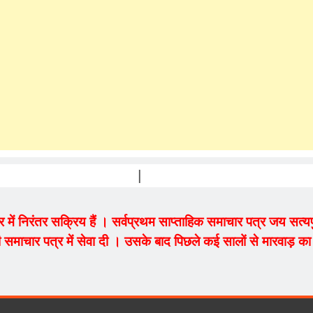
PRAKASH V
ेत्र में निरंतर सक्रिय हैं । सर्वप्रथम साप्ताहिक समाचार पत्र जय सत
 समाचार पत्र में सेवा दी । उसके बाद पिछले कई सालों से मारवाड़ का म