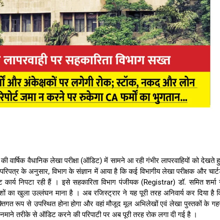
 वार्षिक वैधानिक लेखा परीक्षा (ऑडिट) में सामने आ रही गंभीर लापरवाहियों को देखते ह
 परिपत्र के अनुसार, विभाग के संज्ञान में आया है कि कई विभागीय लेखा परीक्षक और चार्टर
 कार्य निपटा रही हैं
।
इसे
सहकारिता विभाग पंजीयक (Registrar) डॉ.
समित शर्मा 
ों का खुला उल्लंघन माना है
।
अब रजिस्ट्रार ने यह पूरी तरह अनिवार्य कर दिया है 
यक्तिगत रूप से उपस्थित होना होगा और वहां मौजूद मूल अभिलेखों एवं लेखा पुस्तकों के ग
नमाने तरीके से ऑडिट करने की परिपाटी पर अब पूरी तरह रोक लगा दी गई है
।