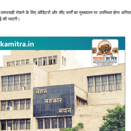
ापरवाही रोकने के लिए ऑडिटरों और सीए फर्मों का मुख्यालय पर उपस्थित होना अनिवार
वाई की जाएगी।