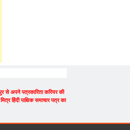
्यपुर से अपने पत्रकारिता करियर की
ित्र हिंदी पाक्षिक समाचार पत्र का