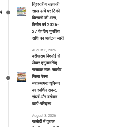
त्रिस्तरीय सहकारी
साख ढांचे पर टिकी
्य
किसानों की आस,
वित्तीय वर्ष 2026-
27 के लिए पुनर्वित्त
राशि का आवंटन जारी
August 5, 2026
वरीगाराम विश्नोई से
लेकर हनुमानसिंह
राजावत तक: जालोर
जिला पैक्स
व्यवस्थापक यूनियन
का स्वर्णिम सफर,
संघर्ष और वर्तमान
कार्य-परिदृश्य
August 3, 2026
फलोदी में पृथक