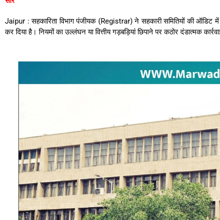
सार
Jaipur : सहकारिता विभाग पंजीयक (Registrar) ने सहकारी समितियों की ऑडिट में ल
कर दिया है। नियमों का उल्लंघन या वित्तीय गड़बड़ियां छिपाने पर कठोर दंडात्मक कार्र