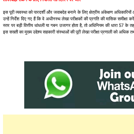
इस पूरी व्यवस्था को पारदर्शी और जवाबदेह बनाने के लिए क्षेत्रीय अंकेक्षण अधिकारियों औ
उन्हें निर्देश दिए गए हैं कि वे अधीनस्थ लेखा परीक्षकों की प्रगति की मासिक समीक्षा करे
स्तर पर बड़ी वित्तीय धांधली या गबन उजागर होता है, तो अधिनियम की धारा 57 के त
इस सख्ती का मुख्य उद्देश्य सहकारी संस्थाओं की पूरी लेखा परीक्षा प्रणाली को अधिक त