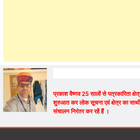
प्रकाश वैष्णव 25 सालों से पत्रकारिता क्ष
शुरुआत कर लोक सूचना एवं क्षेत्र का साथी
संचालन निरंतर कर रहें हैं ।