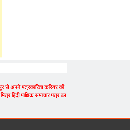
्यपुर से अपने पत्रकारिता करियर की
ित्र हिंदी पाक्षिक समाचार पत्र का