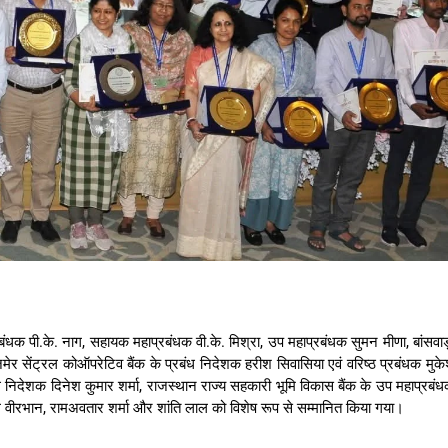
ाप्रबंधक पी.के. नाग, सहायक महाप्रबंधक वी.के. मिश्रा, उप महाप्रबंधक सुमन मीणा, बांसवाड
अजमेर सेंट्रल कोऑपरेटिव बैंक के प्रबंध निदेशक हरीश सिवासिया एवं वरिष्ठ प्रबंधक मुक
रबंध निदेशक दिनेश कुमार शर्मा, राजस्थान राज्य सहकारी भूमि विकास बैंक के उप महाप्रबं
 वीरभान, रामअवतार शर्मा और शांति लाल को विशेष रूप से सम्मानित किया गया।