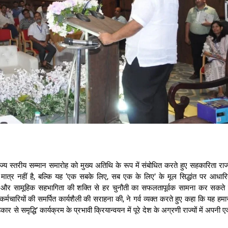
ज्य स्तरीय सम्मान समारोह को मुख्य अतिथि के रूप में संबोधित करते हुए सहकारिता राज
 मात्र नहीं है, बल्कि यह ‘एक सबके लिए, सब एक के लिए’ के मूल सिद्धांत पर आधार
 और सामूहिक सहभागिता की शक्ति से हर चुनौती का सफलतापूर्वक सामना कर सकते ह
र्मचारियों की समर्पित कार्यशैली की सराहना की, ने गर्व व्यक्त करते हुए कहा कि यह हमा
समृद्धि’ कार्यक्रम के प्रभावी क्रियान्वयन में पूरे देश के अग्रणी राज्यों में अपनी 