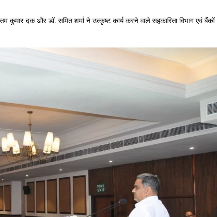
तम कुमार दक और डॉ. समित शर्मा ने उत्कृष्ट कार्य करने वाले सहकारिता विभाग एवं बैंकों