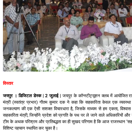
विस्तार
जयपुर । डिजिटल डेस्क | 2 जुलाई |
जयपुर के कॉन्स्टीट्यूशन क्लब में आयोजित रा
मंत्री (स्वतंत्र प्रभार) गौतम कुमार दक ने कहा कि सहकारिता केवल एक व्यवस्था
जनकल्याण की एक ऐसी सशक्त विचारधारा है, जिसके माध्यम से हम एकता, विश्वास
सहकारिता मंत्री, जिन्होंने प्रदेश को प्रगति के पथ पर ले जाने वाले अधिकारियों और क
टीम के अथक परिश्रम और प्रतिबद्धता का ही सुखद परिणाम है कि आज राजस्थान ‘सहकार से 
विशिष्ट पहचान स्थापित कर चुका है।