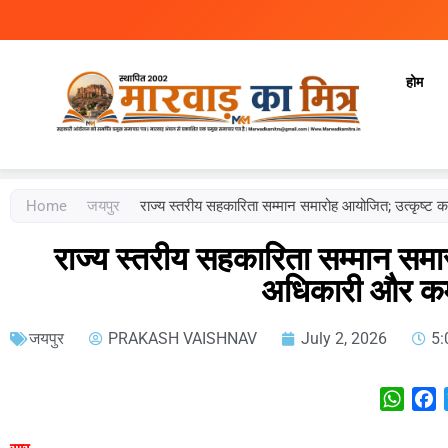
होम
Marwad Ka Mitra
Fortnightly Newspaper
Home
जयपुर
राज्य स्तरीय सहकारिता सम्मान समारोह आयोजित; उत्कृष्ट का
राज्य स्तरीय सहकारिता सम्मान समार
अधिकारी और कर्म
जयपुर
PRAKASH VAISHNAV
July 2, 2026
5:
What
F