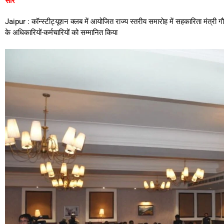
सार
Jaipur : कॉन्स्टीट्यूशन क्लब में आयोजित राज्य स्तरीय समारोह में सहकारिता मंत्री गौ
के अधिकारियों-कर्मचारियों को सम्मानित किया