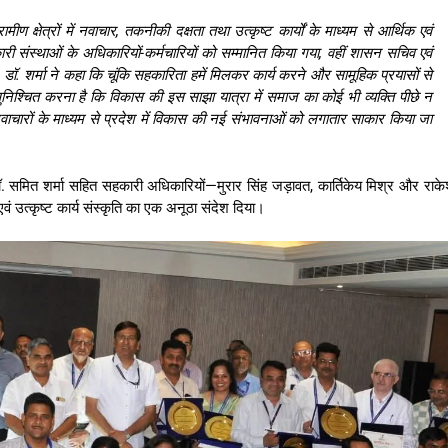
 क्षेत्रों में नवाचार, तकनीकी दक्षता तथा उत्कृष्ट कार्यों के माध्यम से आर्थिक एवं
ी संस्थाओं के अधिकारियों-कर्मचारियों को सम्मानित किया गया, वहीं शासन सचिव एवं
 डॉ. शर्मा ने कहा कि चूंकि सहकारिता हमें मिलकर कार्य करने और सामूहिक प्रयासों से
सुनिश्चित करना है कि विकास की इस साझा यात्रा में समाज का कोई भी व्यक्ति पीछे न
चारों के माध्यम से प्रदेश में विकास की नई संभावनाओं को लगातार साकार किया जा
. समित शर्मा सहित सहकारी अधिकारियों—मुरार सिंह जड़ावत, कार्तिकेय मिश्र और राक
वं उत्कृष्ट कार्य संस्कृति का एक अनूठा संदेश दिया।