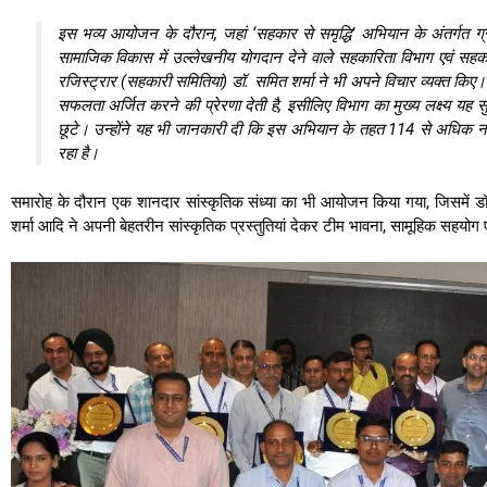
इस भव्य आयोजन के दौरान, जहां ‘सहकार से समृद्धि’ अभियान के अंतर्गत ग्रामीण
सामाजिक विकास में उल्लेखनीय योगदान देने वाले सहकारिता विभाग एवं सहकार
रजिस्ट्रार (सहकारी समितियां) डॉ. समित शर्मा ने भी अपने विचार व्यक्त किए।
सफलता अर्जित करने की प्रेरणा देती है, इसीलिए विभाग का मुख्य लक्ष्य यह 
छूटे। उन्होंने यह भी जानकारी दी कि इस अभियान के तहत 114 से अधिक नवा
रहा है।
समारोह के दौरान एक शानदार सांस्कृतिक संध्या का भी आयोजन किया गया, जिसमें डॉ
शर्मा आदि ने अपनी बेहतरीन सांस्कृतिक प्रस्तुतियां देकर टीम भावना, सामूहिक सहयोग ए