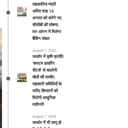
सहकारिता मंत्री
अमित शाह 16
अगस्त को करेंगे नए
सीसीबी की घोषणा,
घर-आंगन में मिलेगा
बैंकिंग संबल
August 7, 2026
​जालोर में कृषि क्रांति:
‘कस्टम हायरिंग
सेंटर्स’ से बदलेगी
खेतों की तस्वीर,
सहकारी समितियों के
जरिए किसानों को
मिलेगी आधुनिक
मशीनरी
August 7, 2026
जालोर में भी लागू हो