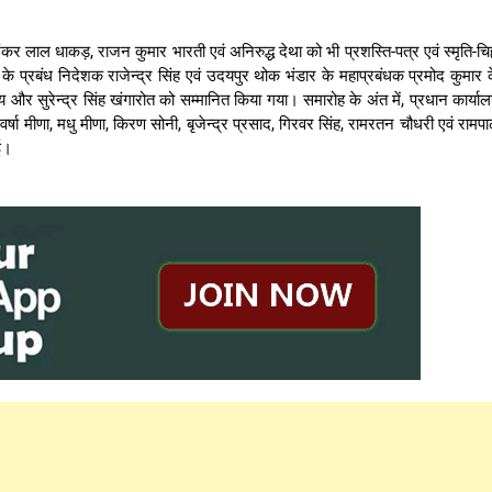
मा, शंकर लाल धाकड़, राजन कुमार भारती एवं अनिरुद्ध देथा को भी प्रशस्ति-पत्र एवं स्मृति-चिह
के प्रबंध निदेशक राजेन्द्र सिंह एवं उदयपुर थोक भंडार के महाप्रबंधक प्रमोद कुमार 
और सुरेन्द्र सिंह खंगारोत को सम्मानित किया गया। समारोह के अंत में, प्रधान कार्या
र्षा मीणा, मधु मीणा, किरण सोनी, बृजेन्द्र प्रसाद, गिरवर सिंह, रामरतन चौधरी एवं रामप
ई।