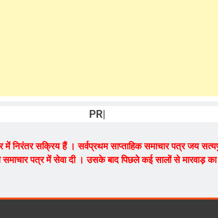
PRAKASH VAISHNAV
ेत्र में निरंतर सक्रिय हैं । सर्वप्रथम साप्ताहिक समाचार पत्र जय सत
 समाचार पत्र में सेवा दी । उसके बाद पिछले कई सालों से मारवाड़ का म