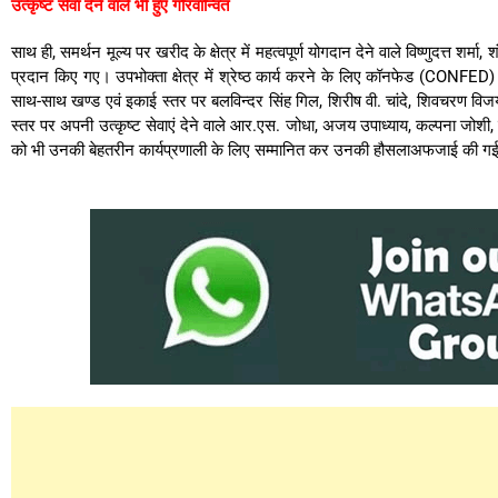
उत्कृष्ट सेवा देने वाले भी हुए गौरवान्वित
साथ ही, समर्थन मूल्य पर खरीद के क्षेत्र में महत्वपूर्ण योगदान देने वाले विष्णुदत्त शर्
प्रदान किए गए। उपभोक्ता क्षेत्र में श्रेष्ठ कार्य करने के लिए कॉनफेड (CONFED) 
साथ-साथ खण्ड एवं इकाई स्तर पर बलविन्दर सिंह गिल, शिरीष वी. चांदे, शिवचरण विजय 
स्तर पर अपनी उत्कृष्ट सेवाएं देने वाले आर.एस. जोधा, अजय उपाध्याय, कल्पना जोशी, व
को भी उनकी बेहतरीन कार्यप्रणाली के लिए सम्मानित कर उनकी हौसलाअफजाई की ग