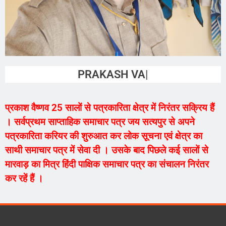
PRAKASH VAISHNAV
प्रकाश वैष्णव 25 सालों से पत्रकारिता क्षेत्र में निरंतर सक्रिय हैं
। सर्वप्रथम साप्ताहिक समाचार पत्र जय सत्यपुर से अपने
पत्रकारिता करियर की शुरुआत कर लोक सूचना एवं क्षेत्र का
साथी समाचार पत्र में सेवा दी । उसके बाद पिछले कई सालों से
मारवाड़ का मित्र हिंदी पाक्षिक समाचार पत्र का संचालन निरंतर
कर रहें हैं ।