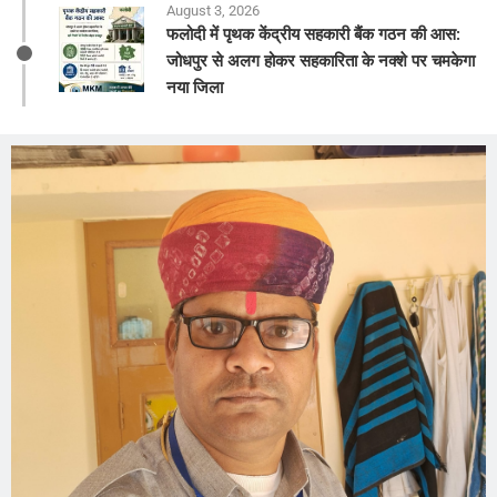
August 3, 2026
फलोदी में पृथक केंद्रीय सहकारी बैंक गठन की आस:
जोधपुर से अलग होकर सहकारिता के नक्शे पर चमकेगा
नया जिला