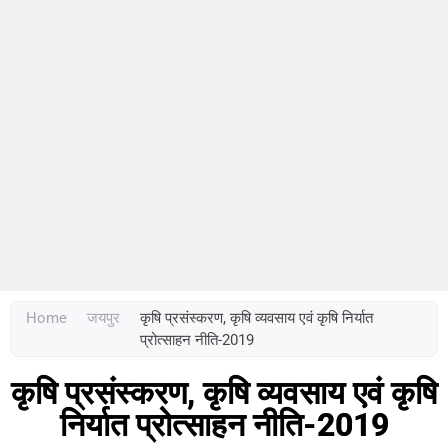
Home
जयपुर
कृषि प्रसंस्करण, कृषि व्यवसाय एवं कृषि निर्यात
प्रोत्साहन नीति-2019
कृषि प्रसंस्करण, कृषि व्यवसाय एवं कृषि
निर्यात प्रोत्साहन नीति-2019