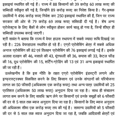
इकाइयां स्थापित की गई हैं। राज्य में 88 किसानों को 39 करोड़ 60 लाख रूपए की
सब्सिडी स्वीकृत की गई है, जिन्होंने 89 करोड़ रूपए का निवेश किया है। गैर-कृषक
उद्यमियों ने 496 करोड़ रूपए निवेश कर 250 इकाइयां स्थापित की हैं, जिन पर राज्य
सरकार की ओर से 79 करोड़ 69 लाख रूपए सब्सिडी दी गई है। शेष अन्य
प्रोजेक्ट्स के लिए बैंकों से लोन स्वीकृत होकर कार्य चालू हो गया है, जिन्हें शीघ्र ही
सब्सिडी उपलब्ध कराई जाएगी।
श्री सावंत ने बताया कि राज्य में वेयर हाउस स्थापना में सबसे ज्यादा रूचि दिखाई जा
रही है। 226 वेयरहाउस स्थापित हो रहे हैं। एग्रो प्रोसेसिंग क्षेत्र में सबसे अधिक
अनाज प्रोसेसिंग की 82 एवं तिलहन प्रोसेसिंग की 76 इकाइयां लगाई गई हैं। इसके
अलावा दलहन की 46, मसाले की 43, मूंगफली की 36, कपास की 33, केटल फीड
की 16, दूध प्रोसेसिंग की 15, शर्टिंग-ग्रेडिंग की 13 एवं 31 अन्य इकाइयां स्थापित
की जा रही हैं।
उल्लेखनीय है कि इस नीति के तहत एग्रो प्रोसेसिंग इंडस्ट्री लगाने और
इन्फ्रास्ट्रक्चर विकसित करने के लिए किसान एवं उनके संगठनों को परियोजना
लागत का 50 फीसदी (अधिकतम एक करोड़ रूपए) तथा अन्य पात्र उद्यमियों को 25
प्रतिशत (अधिकतम 50 लाख रूपए) अनुदान दिया जा रहा है। साथ ही संचालन
लागत कम करने के लिए सावधि ऋण लेने पर किसानों एवं उनके समूहों को 6 फीसदी
की दर से 5 साल तक ब्याज अनुदान दिया जा रहा है। किसानों के लिए ब्याज अनुदान
की अधिकतम सीमा एक करोड़ रूपए तय की गई है। सामान्य उद्यमियों को 5 फीसदी
की दर से 5 साल तक ब्याज अनुदान दिया जा रहा है, जबकि आदिवासी क्षेत्रों एवं