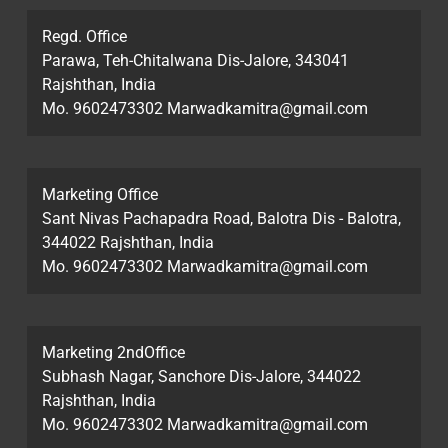
Regd. Office
Parawa, Teh-Chitalwana Dis-Jalore, 343041
Rajshthan, India
Mo. 9602473302 Marwadkamitra@gmail.com
Marketing Office
Sant Nivas Pachapadra Road, Balotra Dis - Balotra,
344022 Rajshthan, India
Mo. 9602473302 Marwadkamitra@gmail.com
Marketing 2ndOffice
Subhash Nagar, Sanchore Dis-Jalore, 344022
Rajshthan, India
Mo. 9602473302 Marwadkamitra@gmail.com