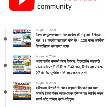
August 7, 2026
पैक्स कंप्यूटराइजेशन: सहकारिता की रीढ़ को डिजिटल
धार, 18 केंद्रीय सहकारी बैंकों के 4,220 पैक्स कार्मिकों
के प्रशिक्षण का रास्ता साफ
August 6, 2026
अल्पकालीन फसली ऋण वितरण: त्रिस्तरीय सहकारी
साख ढांचे पर टिकी किसानों की आस, वित्तीय वर्ष 2026-
27 के लिए पुनर्वित्त राशि का आवंटन जारी
August 5, 2026
वरीगाराम विश्नोई से लेकर हनुमानसिंह राजावत तक:
जालोर जिला पैक्स व्यवस्थापक यूनियन का स्वर्णिम सफर,
संघर्ष और वर्तमान कार्य-परिदृश्य