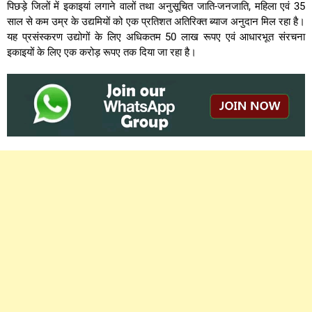
पिछड़े जिलों में इकाइयां लगाने वालों तथा अनुसूचित जाति-जनजाति, महिला एवं 35
साल से कम उम्र के उद्यमियों को एक प्रतिशत अतिरिक्त ब्याज अनुदान मिल रहा है।
यह प्रसंस्करण उद्योगों के लिए अधिकतम 50 लाख रूपए एवं आधारभूत संरचना
इकाइयों के लिए एक करोड़ रूपए तक दिया जा रहा है।