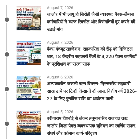
August 7, 2026
जालोर में भी लागू हो सिरोही जैसी व्यवस्था: पैक्स-लैम्पस
कर्मचारियों ने ब्याज रिवर्सल और विसंगतियों दूर करने की
उठाई मांग
August 7, 2026
पैक्स कंप्यूटराइजेशन: सहकारिता की रीढ़ को डिजिटल
धार, 18 केंद्रीय सहकारी बैंकों के 4,220 पैक्स कार्मिकों
के प्रशिक्षण का रास्ता साफ
August 6, 2026
अल्पकालीन फसली ऋण वितरण: त्रिस्तरीय सहकारी
साख ढांचे पर टिकी किसानों की आस, वित्तीय वर्ष 2026-
27 के लिए पुनर्वित्त राशि का आवंटन जारी
August 5, 2026
वरीगाराम विश्नोई से लेकर हनुमानसिंह राजावत तक:
जालोर जिला पैक्स व्यवस्थापक यूनियन का स्वर्णिम सफर,
संघर्ष और वर्तमान कार्य-परिदृश्य