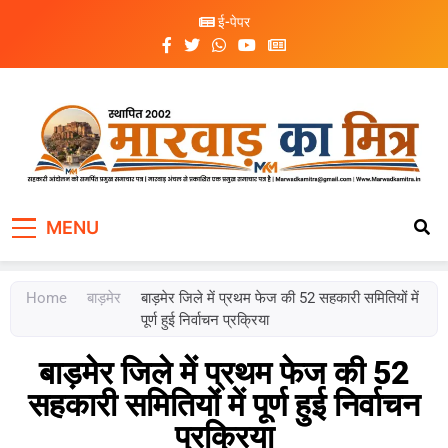
ई-पेपर
Marwad Ka Mitra
Fortnightly Newspaper
MENU
Home
बाड़मेर
बाड़मेर जिले में प्रथम फेज की 52 सहकारी समितियों में
पूर्ण हुई निर्वाचन प्रक्रिया
बाड़मेर जिले में प्रथम फेज की 52
सहकारी समितियों में पूर्ण हुई निर्वाचन
प्रक्रिया