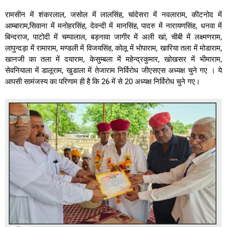
रामसीन में शंकरलाल, जसोल में लालसिंह, चांदेसरा में नवलाराम, कीटनोद में
आम्बाराम,सिवाना में मनोहरसिंह, देवन्दी में मानसिंह, पादरु में नारायणसिंह, धनवा में
बिन्दराज, पाटोदी में चम्पालाल, बड़नावा जागीर में अली खां, चीबी में लक्ष्मणराम,
लापुन्दड़ा में रामाराम, मण्डली में विजयसिंह, कोलू में भोपाराम, खारिया तला में मोडाराम,
खानजी का तला में दयाराम, केसुम्बला में महेन्द्रकुमार, खोखसर में भीमाराम,
सेवनियाला में डालूराम, खुडाला में तेजाराम निर्विरोध जीएसएस अध्यक्ष चुने गए । ये
आपसी सामंजस्य का परिणाम ही है कि 26 में से 20 अध्यक्ष निर्विरोध चुने गए।