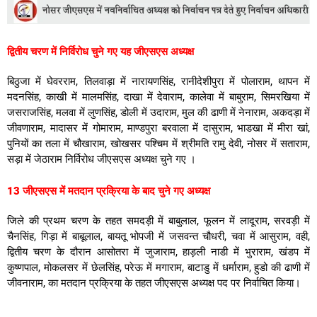
द्वितीय चरण में निर्विरोध चुने गए यह जीएसएस अध्यक्ष
बिठुजा में घेवरराम, तिलवाड़ा में नारायणसिंह, रानीदेशीपुरा में पोलाराम, थापन में
मदनसिंह, काखी में मालमसिंह, दाखा में देवाराम, कालेवा में बाबुराम, सिमरखिया में
जसराजसिंह, मलवा में लुणसिंह, डोली में उदाराम, मुल की ढाणी में नेनाराम, अकदड़ा में
जीवणाराम, मादासर में गोमाराम, माण्डपुरा बरवाला में दासुराम, भाडखा में मीरा खां,
पुनियों का तला में चौखाराम, खोखसर पश्चिम में श्रीमति रामु देवी, नोसर में सताराम,
सड़ा में जेठाराम निर्विरोध जीएसएस अध्यक्ष चुने गए ।
13 जीएसएस में मतदान प्रक्रिया के बाद चुने गए अध्यक्ष
जिले की प्रथम चरण के तहत समदड़ी में बाबुलाल, फूलन में लादूराम, सरवड़ी में
चैनसिंह, गिड़ा में बाबूलाल, बायतू भोपजी में जसवन्त चौधरी, चवा में आसुराम, वही,
द्वितीय चरण के दौरान आसोतरा में जुजाराम, हाड़ली नाडी में भुराराम, खंडप में
कुष्णपाल, मोकलसर में छेलसिंह, परेऊ में मगाराम, बाटाडु में धर्माराम, हुडो की ढाणी में
जीवनाराम, का मतदान प्रक्रिया के तहत जीएसएस अध्यक्ष पद पर निर्वाचित किया।