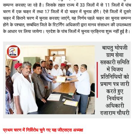
सम्पन्न करवाए जा रहे है। जिसके तहत राज्य में 33 जिलों में से 11 जिलों में पांच
चरण में एक चक्र में तथा 17 जिलों में दो चक्र में चुनाव होंगे। ऐसे जिलों में दूसरे
चक्र में कितने चरण में चुनाव करवाए जाएंगे, यह निर्णय पहले चक्र का चुनाव सम्पन्न
होने के पश्चात, सम्बंधित जिले के रिटर्निंग अधिकारी द्वारा मानव संसाधन की उपलब्धता
के आधार पर लिया जायेगा। प्रदेश के पांच जिलों में चुनाव प्रक्रिया शुरू नहीं हुई है।
प्रथम चरण में निर्विरोध चुने गए यह जीएसएस अध्यक्ष