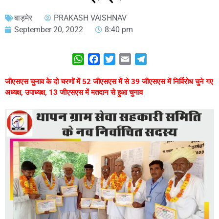
बाड़मेर
PRAKASH VAISHNAV
September 20, 2022
8:40 pm
WhatsApp
Facebook
Twitter
Email
Telegram
जीएसएस चुनाव के दो चरणों में 52 जीएसएस में से 39 जीएसएस में निर्विरोध चुने गए
अध्यक्ष, उपाध्यक्ष, 13 जीएसएस में मतदान से हुआ चुनाव