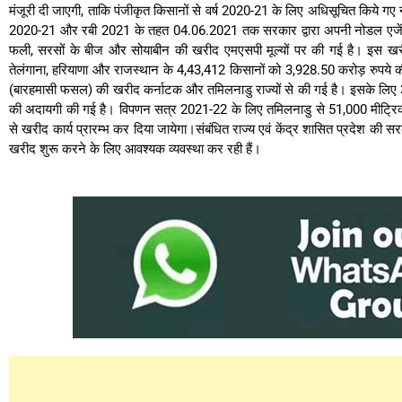
मंजूरी दी जाएगी, ताकि पंजीकृत किसानों से वर्ष 2020-21 के लिए अधिसूचित किये ग
2020-21 और रबी 2021 के तहत 04.06.2021 तक सरकार द्वारा अपनी नोडल एजेंसियों
फली, सरसों के बीज और सोयाबीन की खरीद एमएसपी मूल्यों पर की गई है। इस खरीद से 
तेलंगाना, हरियाणा और राजस्थान के 4,43,412 किसानों को 3,928.50 करोड़ रुपय
(बारहमासी फसल) की खरीद कर्नाटक और तमिलनाडु राज्यों से की गई है। इसके लिए 3,
की अदायगी की गई है। विपणन सत्र 2021-22 के लिए तमिलनाडु से 51,000 मीट्रिक टन
से खरीद कार्य प्रारम्भ कर दिया जायेगा।संबंधित राज्य एवं केंद्र शासित प्रदेश क
खरीद शुरू करने के लिए आवश्यक व्यवस्था कर रही हैं।