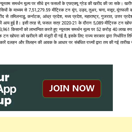
ए न्यूनतम समर्थन मूल्य पर सीधे इन फसलों के एफएक्यू ग्रेड की खरीद की जा सके। खर
 के माध्यम से 7,51,279.59 मीट्रिक टन मूंग, उड़द, तुअर, चना, मसूर, मूंगफली 
तमिलनाडु, कर्नाटक, आंध्र प्रदेश, मध्य प्रदेश, महाराष्ट्र, गुजरात, उत्तर प्रदे
े की आय हुई है। इसी तरह से, फसल सत्र 2020-21 के दौरान 5,089 मीट्रिक टन खोप
961 किसानों को लाभान्वित करते हुए न्यूनतम समर्थन मूल्य पर 52 करोड़ 40 लाख रुप
 खोपरा को खरीदने की मंजूरी दी गई है, इसके लिए राज्य सरकार द्वारा निर्धारित ति
ी सरकारें दलहन और तिलहन की आवक के आधार पर संबंधित राज्यों द्वारा तय की गई तारीख 