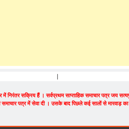
PRAKAS
ेत्र में निरंतर सक्रिय हैं । सर्वप्रथम साप्ताहिक समाचार पत्र जय सत
 समाचार पत्र में सेवा दी । उसके बाद पिछले कई सालों से मारवाड़ का म