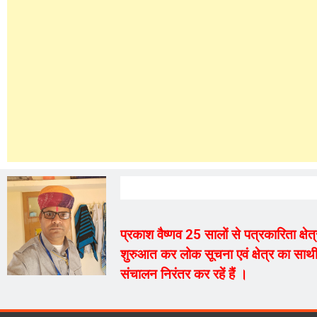
प्रकाश वैष्णव 25 सालों से पत्रकारिता क्ष
शुरुआत कर लोक सूचना एवं क्षेत्र का साथी
संचालन निरंतर कर रहें हैं ।