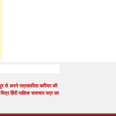
्यपुर से अपने पत्रकारिता करियर की
ित्र हिंदी पाक्षिक समाचार पत्र का