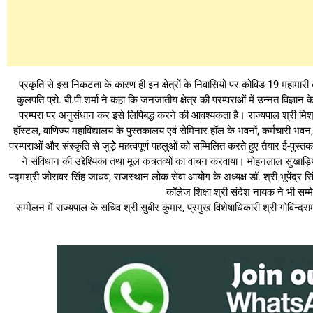
प्रकृति से इस निकटता के कारण ही इन क्षेत्रों के निवासियों पर कोविड-19 महामारी 
कुलपति प्रो. बी.पी.शर्मा ने कहा कि जनजातीय क्षेत्र की परम्पराओं में उन्नत विज्ञान
परम्परा पर अनुसंधान कर इसे लिपिबद्ध करने की आवश्यकता है। राज्यपाल श्री मि
हॉस्टल, वाणिज्य महाविद्यालय के पुस्तकालय एवं सेमिनार हॉल के भवनों, कर्मचारी भवन,
परम्पराओं और संस्कृति से जुड़े़े महत्वपूर्ण पहलुओं को सम्मिलित करते हुए तैयार ई-प
ने संविधान की उद्देश्यिका तथा मूल कत्र्तव्यों का वाचन करवाया। मोहनलाल सुखाड़िय
पद्मश्री जोरावर सिंह जाधव, राजस्थान लोक सेवा आयोग के अध्यक्ष डॉ. श्री भूपेंद्र सिं
कॉलेज शिक्षा श्री संदेश नायक ने भी सम्
सम्मेलन में राज्यपाल के सचिव श्री सुबीर कुमार, प्रमुख विशेषाधिकारी श्री गोव