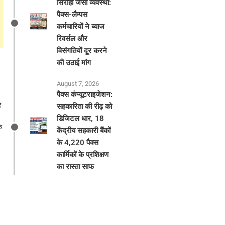
सिरोही जैसी व्यवस्था:
पैक्स-लैम्पस
कर्मचारियों ने ब्याज
रिवर्सल और
विसंगतियों दूर करने
की उठाई मांग
August 7, 2026
पैक्स कंप्यूटराइजेशन:
र
सहकारिता की रीढ़ को
डिजिटल धार, 18
क
केंद्रीय सहकारी बैंकों
के 4,220 पैक्स
कार्मिकों के प्रशिक्षण
का रास्ता साफ