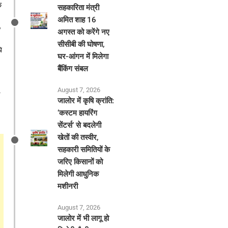
े
सहकारिता मंत्री
अमित शाह 16
6
अगस्त को करेंगे नए
सीसीबी की घोषणा,
ि
घर-आंगन में मिलेगा
बैंकिंग संबल
August 7, 2026
​जालोर में कृषि क्रांति:
‘कस्टम हायरिंग
सेंटर्स’ से बदलेगी
खेतों की तस्वीर,
सहकारी समितियों के
जरिए किसानों को
मिलेगी आधुनिक
मशीनरी
August 7, 2026
जालोर में भी लागू हो