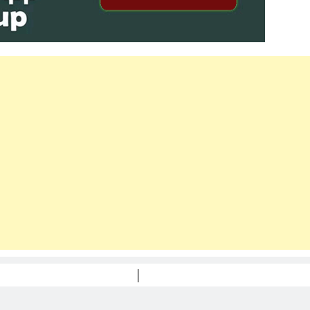
PRAKA