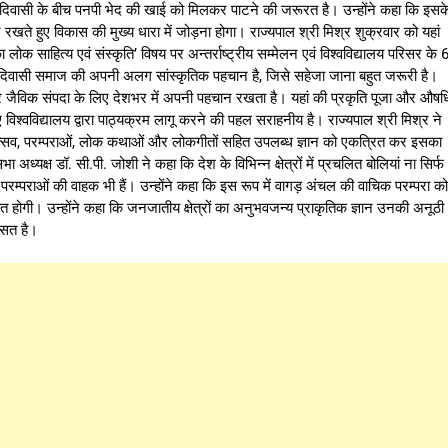
िवासी के बीच पनपी भेद की खाई को मिलकर पाटने की जरूरत है। उन्होंने कहा कि इसक
ते हुए विकास की मुख्य धारा में जोड़ना होगा। राज्यपाल श्री मिश्र शुक्रवार को यहां
ोक साहित्य एवं संस्कृति’ विषय पर अन्तर्राष्ट्रीय सम्मेलन एवं विश्वविद्यालय परिसर के 
दिवासी समाज की अपनी अलग सांस्कृतिक पहचान है, जिसे सहेजा जाना बहुत जरूरी है।
र जैविक संपदा के लिए देशभर में अपनी पहचान रखता है। यहां की प्रकृति पूजा और औषध
िश्वविद्यालय द्वारा पाठ्यक्रम लागू करने की पहल सराहनीय है। राज्यपाल श्री मिश्र ने
ज, उत्सव, परम्पराओं, लोक कथाओं और लोकगीतों सहित उपलब्ध ज्ञान को एकत्रित कर इसका
यक्ष डॉ. सी.पी. जोशी ने कहा कि देश के विभिन्न क्षेत्रों में प्रचलित बोलियां ना सिर्फ
क परम्पराओं की वाहक भी हैं। उन्होंने कहा कि इस रूप में वागड़ अंचल की वाचिक परम्परा को
ित होगी। उन्होंने कहा कि जनजातीय क्षेत्रों का अनुभवजन्य प्राकृतिक ज्ञान उनकी अनूठी
ासत है।