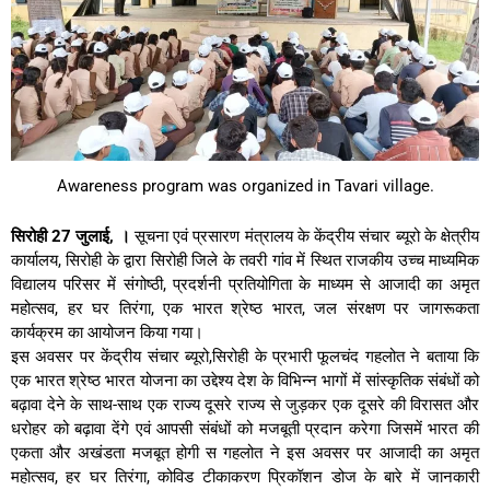
Awareness program was organized in Tavari village.
सिरोही 27 जुलाई, ।
सूचना एवं प्रसारण मंत्रालय के केंद्रीय संचार ब्यूरो के क्षेत्रीय
कार्यालय, सिरोही के द्वारा सिरोही जिले के तवरी गांव में स्थित राजकीय उच्च माध्यमिक
विद्यालय परिसर में संगोष्ठी, प्रदर्शनी प्रतियोगिता के माध्यम से आजादी का अमृत
महोत्सव, हर घर तिरंगा, एक भारत श्रेष्ठ भारत, जल संरक्षण पर जागरूकता
कार्यक्रम का आयोजन किया गया।
इस अवसर पर केंद्रीय संचार ब्यूरो,सिरोही के प्रभारी फूलचंद गहलोत ने बताया कि
एक भारत श्रेष्ठ भारत योजना का उद्देश्य देश के विभिन्न भागों में सांस्कृतिक संबंधों को
बढ़ावा देने के साथ-साथ एक राज्य दूसरे राज्य से जुड़कर एक दूसरे की विरासत और
धरोहर को बढ़ावा देंगे एवं आपसी संबंधों को मजबूती प्रदान करेगा जिसमें भारत की
एकता और अखंडता मजबूत होगी स गहलोत ने इस अवसर पर आजादी का अमृत
महोत्सव, हर घर तिरंगा, कोविड टीकाकरण प्रिकॉशन डोज के बारे में जानकारी