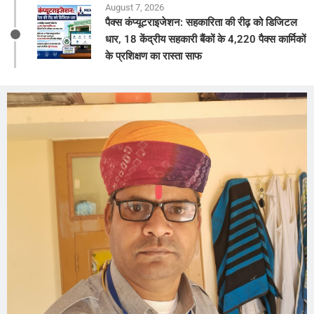
August 7, 2026
पैक्स कंप्यूटराइजेशन: सहकारिता की रीढ़ को डिजिटल
धार, 18 केंद्रीय सहकारी बैंकों के 4,220 पैक्स कार्मिकों
के प्रशिक्षण का रास्ता साफ