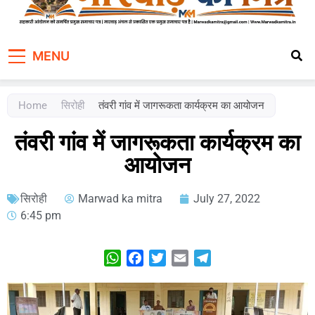
Marwad Ka Mitra
Fortnightly Newspaper
MENU
Home
सिरोही
तंवरी गांव में जागरूकता कार्यक्रम का आयोजन
तंवरी गांव में जागरूकता कार्यक्रम का
आयोजन
सिरोही
Marwad ka mitra
July 27, 2022
6:45 pm
WhatsApp
Facebook
Twitter
Email
Telegram