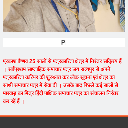
PRAKASH
प्रकाश वैष्णव 25 सालों से पत्रकारिता क्षेत्र में निरंतर सक्रिय हैं
। सर्वप्रथम साप्ताहिक समाचार पत्र जय सत्यपुर से अपने
पत्रकारिता करियर की शुरुआत कर लोक सूचना एवं क्षेत्र का
साथी समाचार पत्र में सेवा दी । उसके बाद पिछले कई सालों से
मारवाड़ का मित्र हिंदी पाक्षिक समाचार पत्र का संचालन निरंतर
कर रहें हैं ।