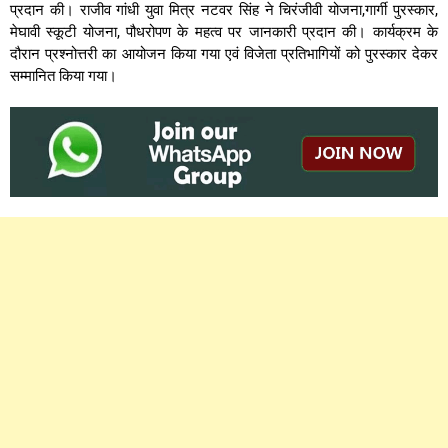
प्रदान की। राजीव गांधी युवा मित्र नटवर सिंह ने चिरंजीवी योजना,गार्गी पुरस्कार,
मेघावी स्कूटी योजना, पौधरोपण के महत्व पर जानकारी प्रदान की। कार्यक्रम के
दौरान प्रश्नोत्तरी का आयोजन किया गया एवं विजेता प्रतिभागियों को पुरस्कार देकर
सम्मानित किया गया।