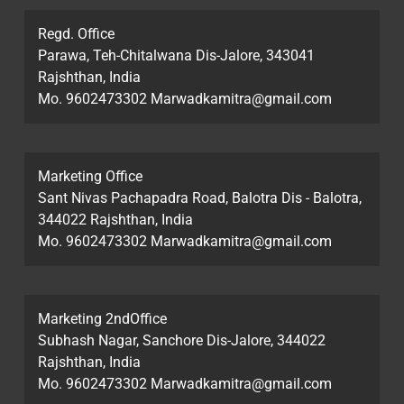
Regd. Office
Parawa, Teh-Chitalwana Dis-Jalore, 343041
Rajshthan, India
Mo. 9602473302 Marwadkamitra@gmail.com
Marketing Office
Sant Nivas Pachapadra Road, Balotra Dis - Balotra,
344022 Rajshthan, India
Mo. 9602473302 Marwadkamitra@gmail.com
Marketing 2ndOffice
Subhash Nagar, Sanchore Dis-Jalore, 344022
Rajshthan, India
Mo. 9602473302 Marwadkamitra@gmail.com