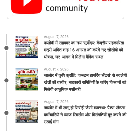
August 7, 2026
फलोदी में सहकार का नया सूर्योदय: केंद्रीय सहकारिता
मंत्री अमित शाह 16 अगस्त को करेंगे नए सीसीबी की
घोषणा, घर-आंगन में मिलेगा बैंकिंग संबल
August 7, 2026
​जालोर में कृषि क्रांति: ‘कस्टम हायरिंग सेंटर्स’ से बदलेगी
खेतों की तस्वीर, सहकारी समितियों के जरिए किसानों को
मिलेगी आधुनिक मशीनरी
August 7, 2026
जालोर में भी लागू हो सिरोही जैसी व्यवस्था: पैक्स-लैम्पस
कर्मचारियों ने ब्याज रिवर्सल और विसंगतियों दूर करने की
उठाई मांग