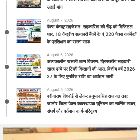
उठाई मांग
August 7, 2026
पैक्स कंप्यूटराइजेशन: सहकारिता की रीढ़ को डिजिटल
धार, 18 केंद्रीय सहकारी बैंकों के 4,220 पैक्स कार्मिकों
के प्रशिक्षण का रास्ता साफ
August 6, 2026
अल्पकालीन फसली ऋण वितरण: त्रिस्तरीय सहकारी
साख ढांचे पर टिकी किसानों की आस, वित्तीय वर्ष 2026-
27 के लिए पुनर्वित्त राशि का आवंटन जारी
August 5, 2026
वरीगाराम विश्नोई से लेकर हनुमानसिंह राजावत तक:
जालोर जिला पैक्स व्यवस्थापक यूनियन का स्वर्णिम सफर,
संघर्ष और वर्तमान कार्य-परिदृश्य