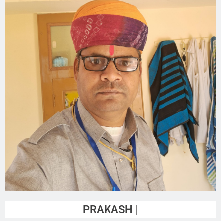
PRAKASH VAISHNAV