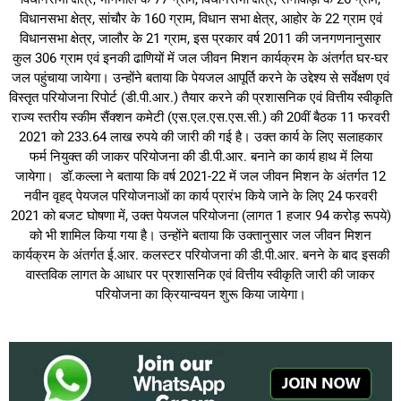
विधानसभा क्षेत्र, सांचौर के 160 ग्राम, विधान सभा क्षेत्र, आहोर के 22 ग्राम एवं
विधानसभा क्षेत्र, जालौर के 21 ग्राम, इस प्रकार वर्ष 2011 की जनगणनानुसार
कुल 306 ग्राम एवं इनकी ढाणियों में जल जीवन मिशन कार्यक्रम के अंतर्गत घर-घर
जल पहुंचाया जायेगा। उन्होंने बताया कि पेयजल आपूर्ति करने के उद्देश्य से सर्वेक्षण एवं
विस्तृत परियोजना रिपोर्ट (डी.पी.आर.) तैयार करने की प्रशासनिक एवं वित्तीय स्वीकृति
राज्य स्तरीय स्कीम सैंक्शन कमेटी (एस.एल.एस.एस.सी.) की 20वीं बैठक 11 फरवरी
2021 को 233.64 लाख रुपये की जारी की गई है। उक्त कार्य के लिए सलाहकार
फर्म नियुक्त की जाकर परियोजना की डी.पी.आर. बनाने का कार्य हाथ में लिया
जायेगा। डॉ.कल्ला ने बताया कि वर्ष 2021-22 में जल जीवन मिशन के अंतर्गत 12
नवीन वृहद् पेयजल परियोजनाओं का कार्य प्रारंभ किये जाने के लिए 24 फरवरी
2021 को बजट घोषणा में, उक्त पेयजल परियोजना (लागत 1 हजार 94 करोड़ रूपये)
को भी शामिल किया गया है। उन्होंने बताया कि उक्तानुसार जल जीवन मिशन
कार्यक्रम के अंतर्गत ई.आर. कलस्टर परियोजना की डी.पी.आर. बनने के बाद इसकी
वास्तविक लागत के आधार पर प्रशासनिक एवं वित्तीय स्वीकृति जारी की जाकर
परियोजना का क्रियान्वयन शुरू किया जायेगा।