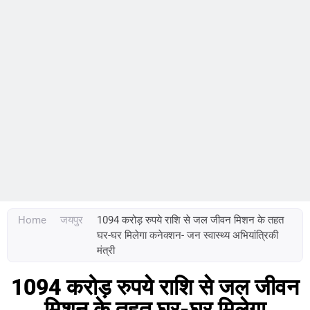
Home
जयपुर
1094 करोड़ रुपये राशि से जल जीवन मिशन के तहत
घर-घर मिलेगा कनेक्शन- जन स्वास्थ्य अभियांत्रिकी
मंत्री
1094 करोड़ रुपये राशि से जल जीवन
मिशन के तहत घर-घर मिलेगा