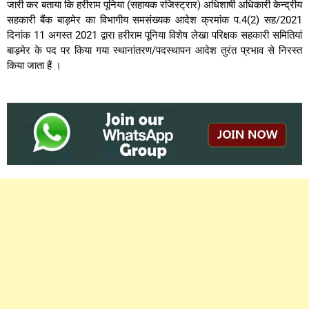
जारी कर बताया कि हरीराम पूनिया (सहायक रजिस्ट्रार) अधिशाषी अधिकारी केन्द्रीय
सहकारी बैंक बाड़मेर का विभागीय समसंख्यक आदेश क्रमांक प.4(2) सह/2021
दिनांक 11 अगस्त 2021 द्वारा हरीराम पूनिया विशेष लेखा परिक्षक सहकारी समितियां
बाड़मेर के पद पर किया गया स्थानांतरण/पदस्थापन आदेश तुरंत प्रभाव से निरस्त
किया जाता हैं ।