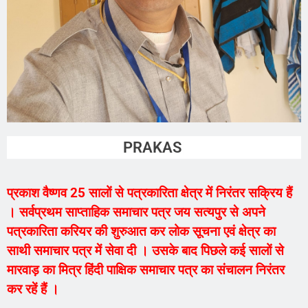
PRAKASH VAISHN
प्रकाश वैष्णव 25 सालों से पत्रकारिता क्षेत्र में निरंतर सक्रिय हैं
। सर्वप्रथम साप्ताहिक समाचार पत्र जय सत्यपुर से अपने
पत्रकारिता करियर की शुरुआत कर लोक सूचना एवं क्षेत्र का
साथी समाचार पत्र में सेवा दी । उसके बाद पिछले कई सालों से
मारवाड़ का मित्र हिंदी पाक्षिक समाचार पत्र का संचालन निरंतर
कर रहें हैं ।