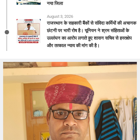
नया जिला
August 3, 2026
राजस्थान के सहकारी बैंकों से संविदा कर्मियों की अचानक
छंटनी पर भारी रोष है। यूनियन ने श्रम संहिताओं के
उल्लंघन का आरोप लगाते हुए शासन सचिव से हस्तक्षेप
और तत्काल न्याय की मांग की है।