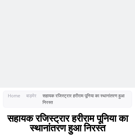
Home
बाड़मेर
सहायक रजिस्ट्रार हरीराम पूनिया का स्थानांतरण हुआ
निरस्त
सहायक रजिस्ट्रार हरीराम पूनिया का
स्थानांतरण हुआ निरस्त