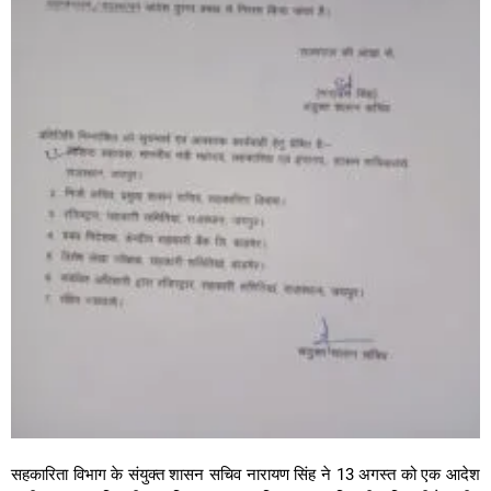
सहकारिता विभाग के संयुक्त शासन सचिव नारायण सिंह ने 13 अगस्त को एक आदेश