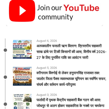
August 6, 2026
अल्पकालीन फसली ऋण वितरण: त्रिस्तरीय सहकारी
साख ढांचे पर टिकी किसानों की आस, वित्तीय वर्ष 2026-
27 के लिए पुनर्वित्त राशि का आवंटन जारी
August 5, 2026
वरीगाराम विश्नोई से लेकर हनुमानसिंह राजावत तक:
जालोर जिला पैक्स व्यवस्थापक यूनियन का स्वर्णिम सफर,
संघर्ष और वर्तमान कार्य-परिदृश्य
August 3, 2026
फलोदी में पृथक केंद्रीय सहकारी बैंक गठन की आस:
जोधपुर से अलग होकर सहकारिता के नक्शे पर चमकेगा