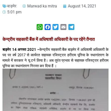
बाड़मेर
Marwad ka mitra
August 14, 2021
5:01 pm
WhatsApp
Facebook
Twitter
Email
Telegram
केन्द्रीय सहकारी बैंक में अधिषाशी अधिकारी के पद रहेंगे तैनात
बाड़मेर 14 अगस्त 2021 –
केन्द्रीय सहकारी बैंक बाड़मेर में अधिशाषी अधिकारी के
पद पर वर्ष 2017 से कार्यरत सहायक रजिस्ट्रार हरीराम पूनिया के स्थानांतरण के
मामले में सरकार ने यू टर्न लिया है। अब तुरंत प्रभाव से सहायक रजिस्ट्रार हरीराम
पूनिया का स्थानांतरण निरस्त कर दिया हैं ।