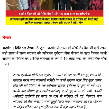
विस्तार
बाड़मेर । डिजिटल डेस्क | 3 जून |
बाड़मेर सेन्ट्रल को-ऑपरेटिव बैंक की कृषि उपज
मंडी शाखा में राज्य सरकार की व्यक्तिगत दुर्घटना बीमा योजना के तहत दिवंगत ऋणी
सदस्य के परिवार को आर्थिक सहायता के रूप में 10 लाख रुपए का क्लेम चेक सौंपा
गया।
शाखा प्रबंधक मोतीलाल सुथार ने मामले की जानकारी देते हुए बताया कि
ऊंडखा ग्राम सेवा सहकारी समिति के ऋणी सदस्य चतर सिंह पुत्र डामर
सिंह की वर्ष 2024 में एक दर्दनाक सड़क दुर्घटना में मृत्यु हो गई थी।
इसके बाद विभाग द्वारा त्वरित कार्रवाई करते हुए क्लेम की राशि उनकी
धर्मपत्नी श्रीमती हर कंवर के नाम से स्वीकृत की गई, जिसका चेक
सोमवार को बैंक शाखा में उन्हें सुपुर्द किया गया। सरकार की इस योजना
से पीड़ित परिवार को इस मुश्किल वक्त में बड़ा सहारा मिला है।