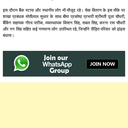
इस दौरान बैंक स्टाफ और स्थानीय लोग भी मौजूद रहे। चेक वितरण के इस मौके पर
शाखा प्रबंधक मोतीलाल सुथार के साथ बीमा प्रकोष्ठ प्रभारी श्रीमती पूजा चौधरी,
बैंकिंग सहायक गौरव पारीक, व्यवस्थापक किशन सिंह, सबल सिंह, करना राम चौधरी
और नग सिंह सहित कई गणमान्य लोग उपस्थित रहे, जिन्होंने पीड़ित परिवार को ढांढस
बंधाया।