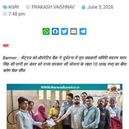
बाड़मेर
PRAKASH VAISHNAV
June 3, 2026
7:48 pm
WhatsApp
Facebook
Twitter
Email
Telegram
सार
Barmer : सेंट्रल को-ऑपरेटिव बैंक ने दुर्घटना में मृत सहकारी समिति सदस्य चतर
सिंह की पत्नी हर कंवर को राज्य सरकार की योजना के तहत 10 लाख रुपए का बीमा
क्लेम चेक सौंपा