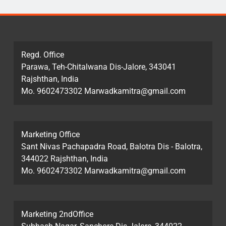
Regd. Office
Parawa, Teh-Chitalwana Dis-Jalore, 343041
Rajshthan, India
Mo. 9602473302 Marwadkamitra@gmail.com
Marketing Office
Sant Nivas Pachapadra Road, Balotra Dis - Balotra,
344022 Rajshthan, India
Mo. 9602473302 Marwadkamitra@gmail.com
Marketing 2ndOffice