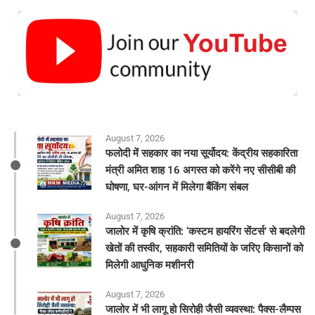
August 7, 2026
फलोदी में सहकार का नया सूर्योदय: केंद्रीय सहकारिता
मंत्री अमित शाह 16 अगस्त को करेंगे नए सीसीबी की
घोषणा, घर-आंगन में मिलेगा बैंकिंग संबल
August 7, 2026
​जालोर में कृषि क्रांति: ‘कस्टम हायरिंग सेंटर्स’ से बदलेगी
खेतों की तस्वीर, सहकारी समितियों के जरिए किसानों को
मिलेगी आधुनिक मशीनरी
August 7, 2026
जालोर में भी लागू हो सिरोही जैसी व्यवस्था: पैक्स-लैम्पस