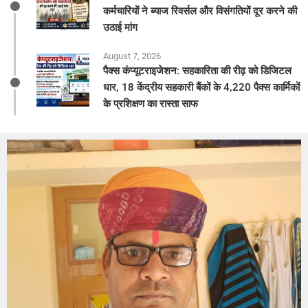
कर्मचारियों ने ब्याज रिवर्सल और विसंगतियों दूर करने की
उठाई मांग
August 7, 2026
पैक्स कंप्यूटराइजेशन: सहकारिता की रीढ़ को डिजिटल
धार, 18 केंद्रीय सहकारी बैंकों के 4,220 पैक्स कार्मिकों
के प्रशिक्षण का रास्ता साफ