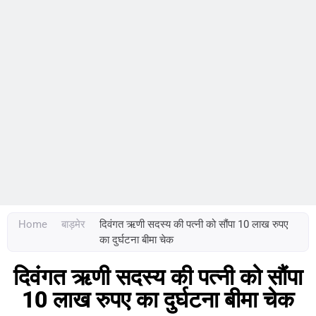
Home
बाड़मेर
दिवंगत ऋणी सदस्य की पत्नी को सौंपा 10 लाख रुपए
का दुर्घटना बीमा चेक
दिवंगत ऋणी सदस्य की पत्नी को सौंपा
10 लाख रुपए का दुर्घटना बीमा चेक