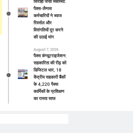
सिरोही जैसी व्यवस्था:
पैक्स-लैम्पस
कर्मचारियों ने ब्याज
रिवर्सल और
विसंगतियों दूर करने
की उठाई मांग
August 7, 2026
पैक्स कंप्यूटराइजेशन:
सहकारिता की रीढ़ को
डिजिटल धार, 18
केंद्रीय सहकारी बैंकों
के 4,220 पैक्स
कार्मिकों के प्रशिक्षण
का रास्ता साफ