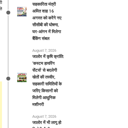
शी
सहकारिता मंत्री
ते
अमित शाह 16
अगस्त को करेंगे नए
सीसीबी की घोषणा,
घर-आंगन में मिलेगा
बैंकिंग संबल
August 7, 2026
​जालोर में कृषि क्रांति:
‘कस्टम हायरिंग
सेंटर्स’ से बदलेगी
खेतों की तस्वीर,
सहकारी समितियों के
जरिए किसानों को
मिलेगी आधुनिक
मशीनरी
August 7, 2026
जालोर में भी लागू हो