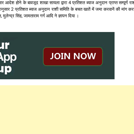
 आदेश होने के बावजूद शाखा सायला द्वारा 4 प्रतिशत ब्याज अनुदान प्राप्त सम्पूर्ण रा
सार 2 प्रतिशत ब्याज अनुदान राशी समिति के बचत खातें में जमा करवानें की मांग कर
ुलेन्द्र सिंह, जामताराम गर्ग आदि ने ज्ञापन दिया ।