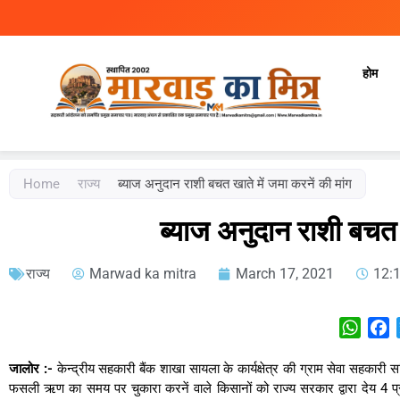
होम
Marwad Ka Mitra
Fortnightly Newspaper
Home
राज्य
ब्याज अनुदान राशी बचत खाते में जमा करनें की मांग
ब्याज अनुदान राशी बचत ख
राज्य
Marwad ka mitra
March 17, 2021
12:
What
F
जालोर :-
केन्द्रीय सहकारी बैंक शाखा सायला के कार्यक्षेत्र की ग्राम सेवा सहकारी स
फसली ऋण का समय पर चुकारा करनें वाले किसानों को राज्य सरकार द्वारा देय 4 प्