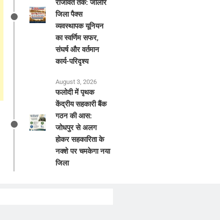
राजावत तक: जालोर
जिला पैक्स
व्यवस्थापक यूनियन
का स्वर्णिम सफर,
संघर्ष और वर्तमान
कार्य-परिदृश्य
August 3, 2026
फलोदी में पृथक
केंद्रीय सहकारी बैंक
गठन की आस:
जोधपुर से अलग
होकर सहकारिता के
नक्शे पर चमकेगा नया
जिला