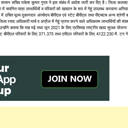
 उप शासन सचिव राकेश कुमार गुप्ता ने इस संबंध में आदेश जारी कर दिए है। जिला कलक्
ें चयनित पात्र लाभार्थियों व परिवारों को खाद्यान के रूप में गेहूं उपलब्ध करवाना अनिवार
े में उचित मूल्य दुकानदार अंत्योदय बीपीएल एवं स्टेट बीपीएल तथा पीएचएच अन्य श्रेणी 
 जिला रसद अधिकारी मार्च व अप्रैल में गेहूं प्राप्त करने वाले अधिकतम लाभार्थियों की संख्
होंने बताया कि माह मई तथा जून 2021 के लिए प्रतिमाह राष्ट्रीय खाद्य सुरक्षा योजना म
ेट बीपीएल परिवारों के लिए 371.375 तथा एपीएल परिवारों के लिए 4122.230 मै. टन गेह