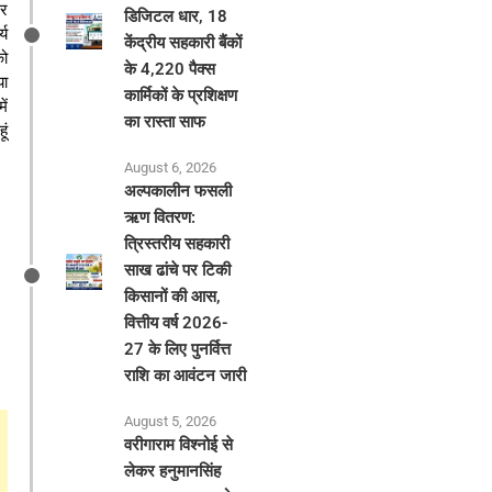
टर
डिजिटल धार, 18
्य
केंद्रीय सहकारी बैंकों
को
के 4,220 पैक्स
या
कार्मिकों के प्रशिक्षण
ें
का रास्ता साफ
ूं
August 6, 2026
अल्पकालीन फसली
ऋण वितरण:
त्रिस्तरीय सहकारी
साख ढांचे पर टिकी
किसानों की आस,
वित्तीय वर्ष 2026-
27 के लिए पुनर्वित्त
राशि का आवंटन जारी
August 5, 2026
वरीगाराम विश्नोई से
लेकर हनुमानसिंह