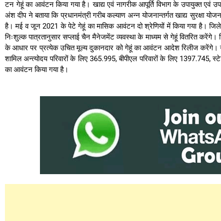
टन गेहूं का आवंटन किया गया है। खाद्य एवं नागरीक आपूर्ति विभाग के उपायुक्त एवं
अंश दीप ने बताया कि प्रधानमंत्री गरीब कल्याण अन्न योजनान्तर्गत खाद्य सुरक्षा योजना म
है। मई व जून 2021 के पेटे गेहूं का मासिक आवंटन दो श्रेणियों में किया गया है। जिल
निःशुल्क पात्रतानुसार सप्लाई चैन मैनेजमेंट व्यवस्था के माध्यम से गेहूं वितरित करेंगे।
के आधार पर प्रत्येक उचित मूल्य दुकानदार को गेहूं का आवंटन आदेश रिलीज करेंगे। उन्
शामिल अन्त्योदय परिवारों के लिए 365.995, बीपीएल परिवारों के लिए 1397.745, स्ट
का आवंटन किया गया है।