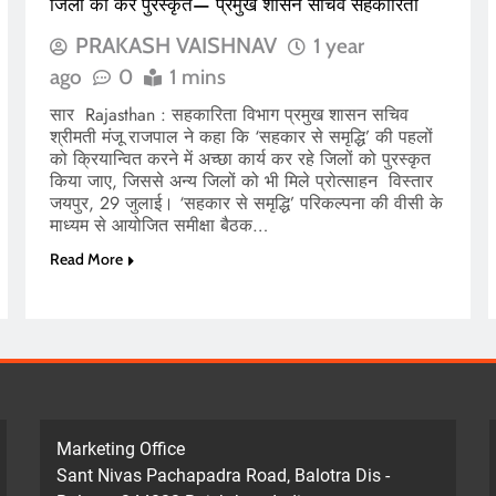
जिलों को करें पुरस्कृत— प्रमुख शासन सचिव सहकारिता
PRAKASH VAISHNAV
1 year
ago
0
1 mins
सार Rajasthan : सहकारिता विभाग प्रमुख शासन सचिव
श्रीमती मंजू राजपाल ने कहा कि ‘सहकार से समृद्धि’ की पहलों
को क्रियान्वित करने में अच्छा कार्य कर रहे जिलों को पुरस्कृत
किया जाए, जिससे अन्य जिलों को भी मिले प्रोत्साहन विस्तार
जयपुर, 29 जुलाई। ‘सहकार से समृद्धि’ परिकल्पना की वीसी के
माध्यम से आयोजित समीक्षा बैठक…
Read More
Marketing Office
Sant Nivas Pachapadra Road, Balotra Dis -