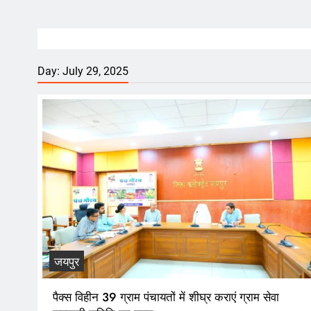
Day:
July 29, 2025
जयपुर
पैक्स विहीन 39 ग्राम पंचायतों में शीघ्र कराएं ग्राम सेवा