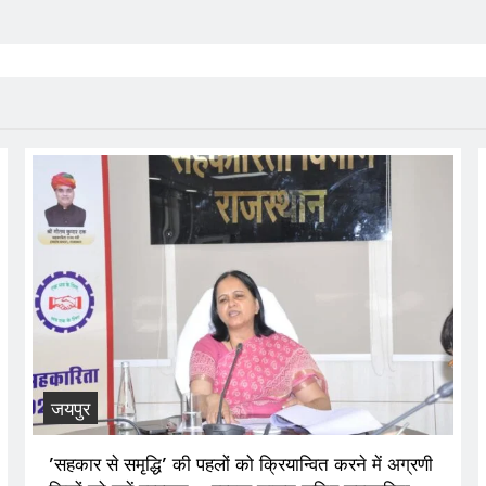
जयपुर
’सहकार से समृद्धि’ की पहलों को क्रियान्वित करने में अग्रणी