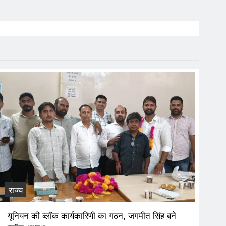
राज्य
यूनियन की ब्लॉक कार्यकारिणी का गठन, जगमीत सिंह बने