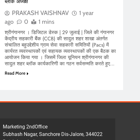
ब्लॉक अध्यक्ष
PRAKASH VAISHNAV
1 year
ago
0
1 mins
श्रीगंगानगर । डिजिटल डेस्क | 29 जुलाई | जिले की गंगानगर
केंद्रीय सहकारी बैंक (CCB) की सादुल शहर शाखा अंतर्गत
संचालित बहुउद्देशीय ग्राम सेवा सहकारी समितियों (Pacs) में
कार्यरत व्यवस्थापकों एवं सहायक व्यवस्थापकों की एक बैठक का
आयोजन किया गया । जिसमें जिला यूनियन श्रीगंगानगर की
सादुल शहर ब्लॉक कार्यकारिणी का गठन सर्वसम्मति करते हुए…
Read More
Marketing 2ndOffice
Subhash Nagar, Sanchore Dis-Jalore, 344022