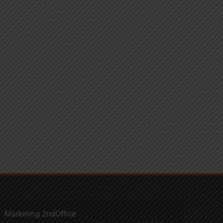
Marketing 2ndOffice