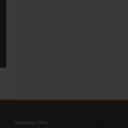
Marketing Office